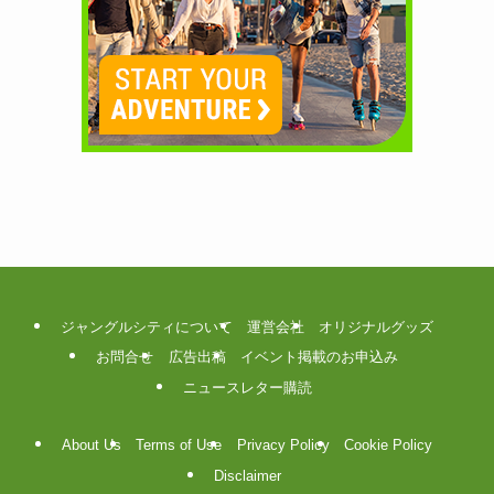
ジャングルシティについて
運営会社
オリジナルグッズ
お問合せ
広告出稿
イベント掲載のお申込み
ニュースレター購読
About Us
Terms of Use
Privacy Policy
Cookie Policy
Disclaimer