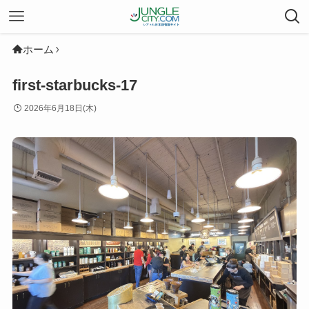
ホーム
first-starbucks-17
2026年6月18日(木)