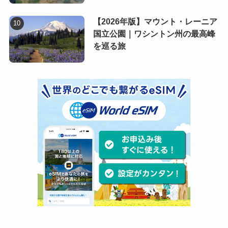
【2026年版】マウント・レーニア
国立公園｜ワシントン州の最高峰
を巡る旅