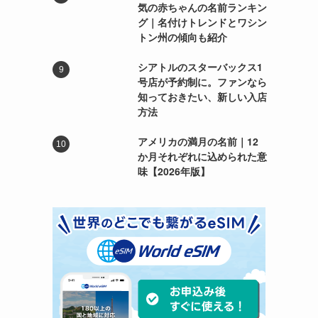
気の赤ちゃんの名前ランキン
グ｜名付けトレンドとワシン
トン州の傾向も紹介
シアトルのスターバックス1
号店が予約制に。ファンなら
知っておきたい、新しい入店
方法
アメリカの満月の名前｜12
か月それぞれに込められた意
味【2026年版】