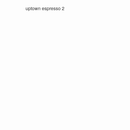
uptown espresso 2