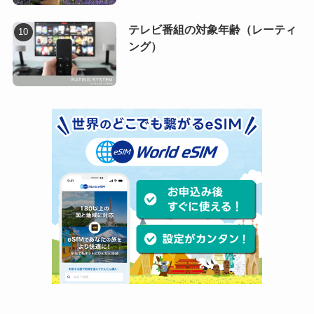
テレビ番組の対象年齢（レーティ
ング）