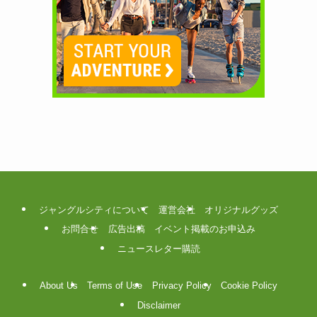
ジャングルシティについて
運営会社
オリジナルグッズ
お問合せ
広告出稿
イベント掲載のお申込み
ニュースレター購読
About Us
Terms of Use
Privacy Policy
Cookie Policy
Disclaimer