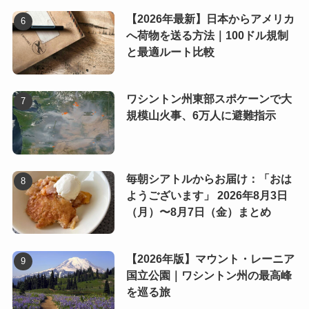
【2026年最新】日本からアメリカ
へ荷物を送る方法｜100ドル規制
と最適ルート比較
ワシントン州東部スポケーンで大
規模山火事、6万人に避難指示
毎朝シアトルからお届け：「おは
ようございます」 2026年8月3日
（月）〜8月7日（金）まとめ
【2026年版】マウント・レーニア
国立公園｜ワシントン州の最高峰
を巡る旅