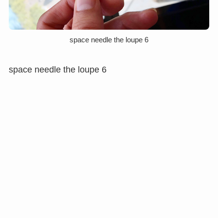
space needle the loupe 6
space needle the loupe 6