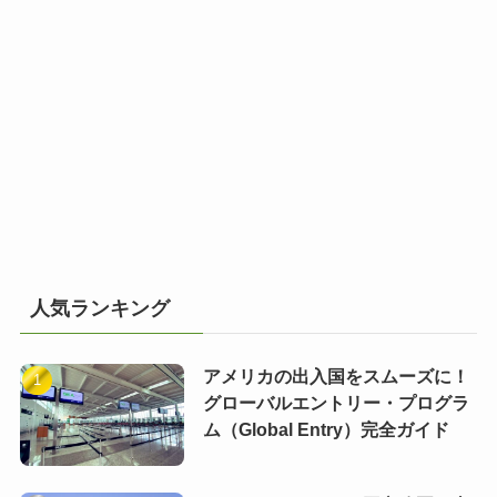
人気ランキング
アメリカの出入国をスムーズに！
グローバルエントリー・プログラ
ム（Global Entry）完全ガイド