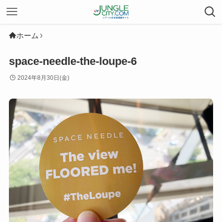
ホーム
space-needle-the-loupe-6
2024年8月30日(金)