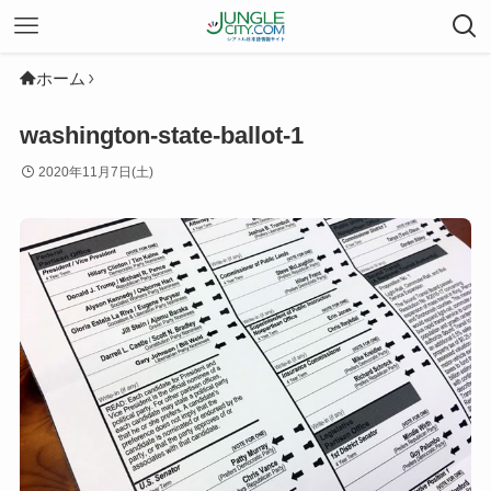
ホーム
washington-state-ballot-1
2020年11月7日(土)