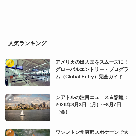
人気ランキング
アメリカの出入国をスムーズに！
グローバルエントリー・プログラ
ム（Global Entry）完全ガイド
シアトルの注目ニュース＆話題：
2026年8月3日（月）〜8月7日
（金）
ワシントン州東部スポケーンで大