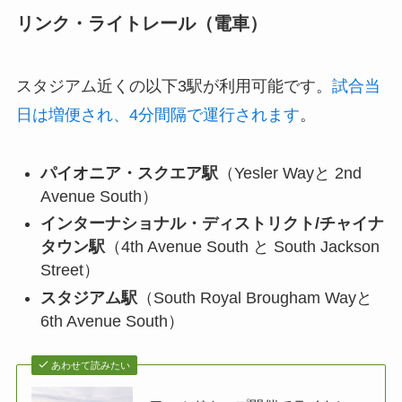
リンク・ライトレール（電車）
スタジアム近くの以下3駅が利用可能です。
試合当
日は増便され、4分間隔で運行されます
。
パイオニア・スクエア駅
（Yesler Wayと 2nd
Avenue South）
インターナショナル・ディストリクト/チャイナ
タウン駅
（4th Avenue South と South Jackson
Street）
スタジアム駅
（South Royal Brougham Wayと
6th Avenue South）
あわせて読みたい