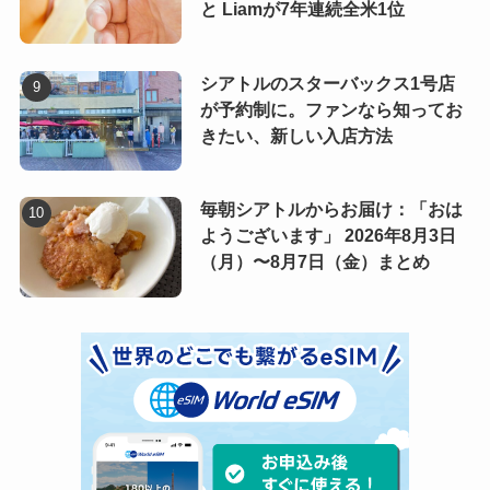
と Liamが7年連続全米1位
シアトルのスターバックス1号店
が予約制に。ファンなら知ってお
きたい、新しい入店方法
毎朝シアトルからお届け：「おは
ようございます」 2026年8月3日
（月）〜8月7日（金）まとめ