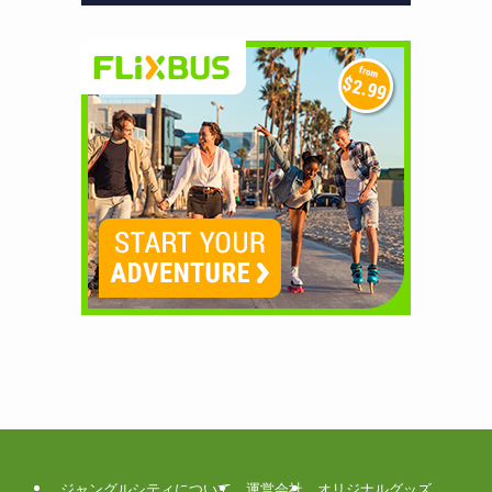
ジャングルシティについて
運営会社
オリジナルグッズ