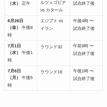
ルツェゴビナ
（水）
正午
試合終了後
vs カタール
6月26日
エジプト vs
午後4時 〜
（金）
午後8
イラン
試合終了後
時
7月1日
午前9時 〜
ラウンド32
（水）
午後1
試合終了後
時
7月6日
午後1時 〜
ラウンド16
（月）
午後5
試合終了後
時