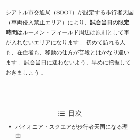
シアトル市交通局（SDOT）が設定する歩行者天国
（車両侵入禁止エリア）により、
試合当日の限定
時間は
ルーメン・フィールド周辺は原則として車
が入れないエリアになります 。初めて訪れる人
も、在住者も、移動の仕方が普段とはかなり違い
ます 。試合当日に迷わないよう、早めに把握して
おきましょう 。
目次
パイオニア・スクエアが歩行者天国になる理
由