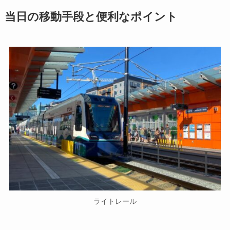
当日の移動手段と便利なポイント
ライトレール