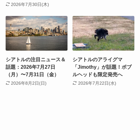
2026年7月30日(木)
シアトルの注目ニュース＆
シアトルのアライグマ
話題：2026年7月27日
「Jimothy」が話題！ボブ
（月）〜7月31日（金）
ルヘッドも限定発売へ
2026年8月2日(日)
2026年7月22日(水)