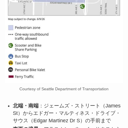
Courtesy of Seattle Department of Transportation
北端・南端
：ジェームズ・ストリート（James
St）からエドガー・マルティネス・ドライブ・
サウス（Edgar Martinez Dr S）の手前まで