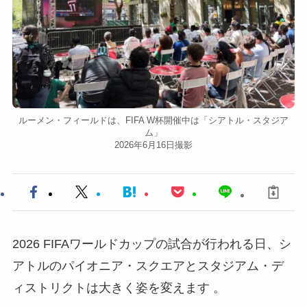
ルーメン・フィールドは、FIFA W杯開催中は「シアトル・スタジア
ム」
2026年6月16日撮影
2026 FIFAワールドカップの試合が行われる日、シ
アトルのパイオニア・スクエアとスタジアム・デ
ィストリクトは大きく姿を変えます 。