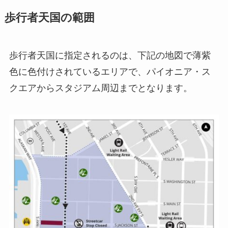
歩行者天国の範囲
歩行者天国に指定されるのは、下記の地図で薄紫
色に色付けされているエリアで、パイオニア・ス
クエアからスタジアム周辺までとなります。