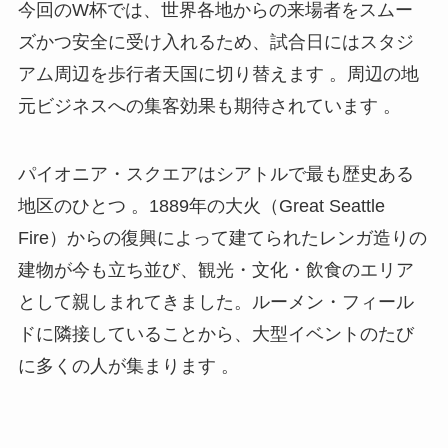
今回のW杯では、世界各地からの来場者をスムー
ズかつ安全に受け入れるため、試合日にはスタジ
アム周辺を歩行者天国に切り替えます 。周辺の地
元ビジネスへの集客効果も期待されています 。
パイオニア・スクエアはシアトルで最も歴史ある
地区のひとつ 。1889年の大火（Great Seattle
Fire）からの復興によって建てられたレンガ造りの
建物が今も立ち並び、観光・文化・飲食のエリア
として親しまれてきました。ルーメン・フィール
ドに隣接していることから、大型イベントのたび
に多くの人が集まります 。