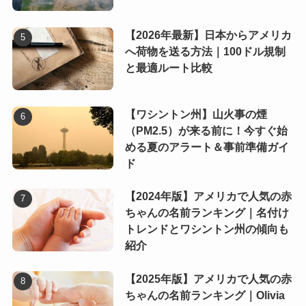
【2026年最新】日本からアメリカ
へ荷物を送る方法｜100ドル規制
と最適ルート比較
【ワシントン州】山火事の煙
（PM2.5）が来る前に！今すぐ始
める夏のアラート＆事前準備ガイ
ド
【2024年版】アメリカで人気の赤
ちゃんの名前ランキング｜名付け
トレンドとワシントン州の傾向も
紹介
【2025年版】アメリカで人気の赤
ちゃんの名前ランキング｜Olivia