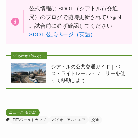
公式情報は SDOT（シアトル市交通
局）のブログで随時更新されています
。試合前に必ず確認してください：
SDOT 公式ページ（英語）
あわせて読みたい
シアトルの公共交通ガイド｜バ
ス・ライトレール・フェリーを使
って移動しよう
ニュース ＆ 話題
FIFAワールドカップ
パイオニアスクエア
交通