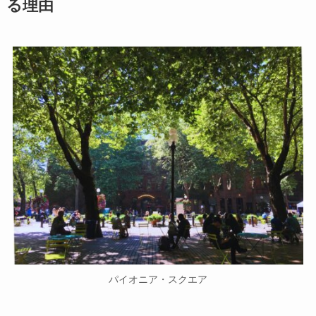
る理由
パイオニア・スクエア