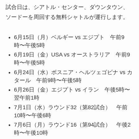
試合日は、シアトル・センター、ダウンタウン、
ソードーを周回する無料シャトルが運行します。
6月15日（月）ベルギー vs エジプト 午前9
時〜午後5時
6月19日（金）USA vs オーストラリア 午前9
時〜午後5時
6月24日（水）ボスニア・ヘルツェゴビナ vs カ
タール 午前9時〜午後5時
6月26日（金）エジプト vs イラン 午後5時〜
翌午前1時
7月1日（水）ラウンド32（第82試合） 午前
10時〜午後6時
7月6日（月）ラウンド16（第94試合） 午後2
時〜午後10時