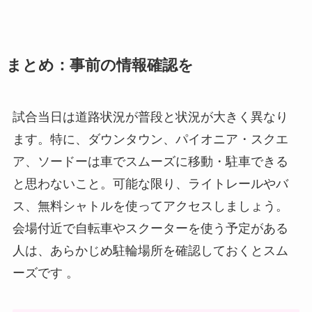
まとめ：事前の情報確認を
試合当日は道路状況が普段と状況が大きく異なり
ます。特に、ダウンタウン、パイオニア・スクエ
ア、ソードーは車でスムーズに移動・駐車できる
と思わないこと。可能な限り、ライトレールやバ
ス、無料シャトルを使ってアクセスしましょう。
会場付近で自転車やスクーターを使う予定がある
人は、あらかじめ駐輪場所を確認しておくとスム
ーズです 。