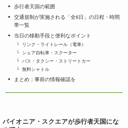
歩行者天国の範囲
交通規制が実施される「全6日」の日程・時間
帯一覧
当日の移動手段と便利なポイント
リンク・ライトレール（電車）
シェア自転車・スクーター
バス・タクシー・ストリートカー
無料シャトル
まとめ：事前の情報確認を
パイオニア・スクエアが歩行者天国にな