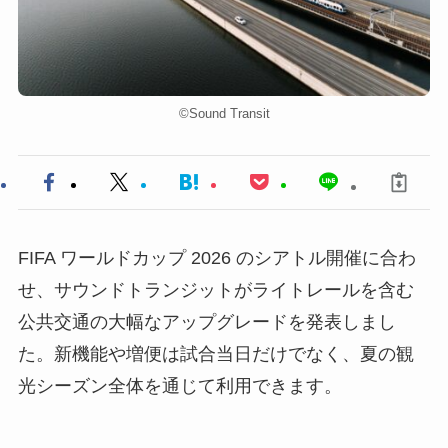
©︎Sound Transit
FIFA ワールドカップ 2026 のシアトル開催に合わ
せ、サウンドトランジットがライトレールを含む
公共交通の大幅なアップグレードを発表しまし
た。新機能や増便は試合当日だけでなく、夏の観
光シーズン全体を通じて利用できます。