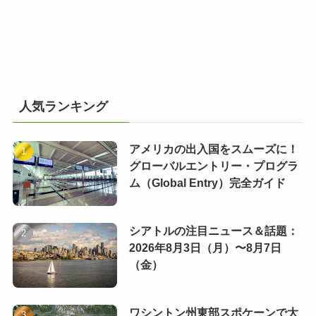
人気ランキング
アメリカの出入国をスムーズに！
グローバルエントリー・プログラ
ム（Global Entry）完全ガイド
シアトルの注目ニュース＆話題：
2026年8月3日（月）〜8月7日
（金）
ワシントン州東部スポケーンで大