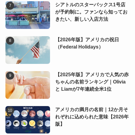
シアトルのスターバックス1号店
が予約制に。ファンなら知ってお
きたい、新しい入店方法
【2026年版】アメリカの祝日
（Federal Holidays）
【2025年版】アメリカで人気の赤
ちゃんの名前ランキング｜Olivia
と Liamが7年連続全米1位
アメリカの満月の名前｜12か月そ
れぞれに込められた意味【2026年
版】