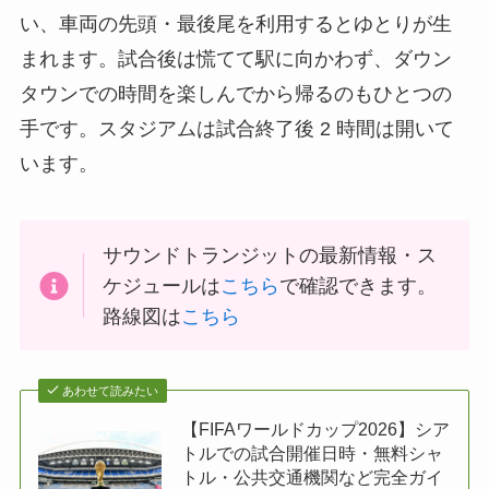
い、車両の先頭・最後尾を利用するとゆとりが生
まれます。試合後は慌てて駅に向かわず、ダウン
タウンでの時間を楽しんでから帰るのもひとつの
手です。スタジアムは試合終了後 2 時間は開いて
います。
サウンドトランジットの最新情報・ス
ケジュールは
こちら
で確認できます。
路線図は
こちら
あわせて読みたい
【FIFAワールドカップ2026】シア
トルでの試合開催日時・無料シャ
トル・公共交通機関など完全ガイ