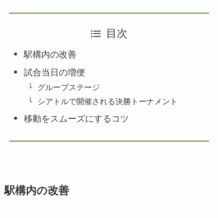
目次
駅構内の改善
試合当日の増便
グループステージ
シアトルで開催される決勝トーナメント
移動をスムーズにするコツ
駅構内の改善