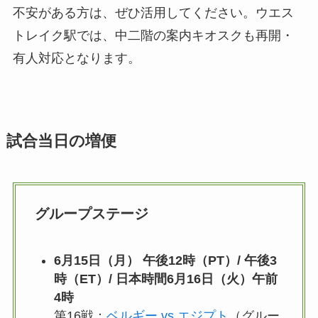
不安がある方は、ぜひ活用してください。ウエス
トレイク駅では、中二階の案内キオスクも再開・
有人対応となります。
試合当日の増便
グループステージ
6月15日（月） 午後12時（PT）/ 午後3
時（ET）/ 日本時間6月16日（火）午前
4時
第16戦：
ベルギー vs エジプト
（グルー