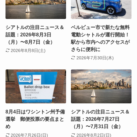
シアトルの注目ニュース＆
ベルビュー市で新たな無料
話題：2026年8月3日
電動シャトルが運行開始！
（月）〜8月7日（金）
駅から市内へのアクセスが
さらに便利に
2026年8月8日(土)
2026年7月30日(木)
8月4日はワシントン州予備
シアトルの注目ニュース＆
選挙 郵便投票の要点まと
話題：2026年7月27日
め
（月）〜7月31日（金）
2026年7月26日(日)
2026年8月2日(日)