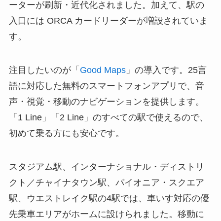
ーターが刷新・近代化されました。加えて、駅の
入口には ORCA カードリーダーが増設されていま
す。
注目したいのが「
Good Maps
」の導入です。25言
語に対応した無料のスマートフォンアプリで、音
声・視覚・移動のナビゲーションを提供します。
「1 Line」「2 Line」のすべての駅で使えるので、
初めて乗る方にも安心です。
スタジアム駅、インターナショナル・ディストリ
クト／チャイナタウン駅、パイオニア・スクエア
駅、ウエストレイク駅の4駅では、車いす対応の優
先乗車エリアがホームに設けられました。移動に