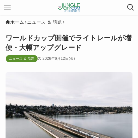
ホーム
ニュース ＆ 話題
ワールドカップ開催でライトレールが増
便・大幅アップグレード
2026年6月12日(金)
ニュース ＆ 話題