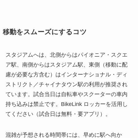
移動をスムーズにするコツ
スタジアムへは、北側からはパイオニア・スクエ
ア駅、南側からはスタジアム駅、東側（移動に配
慮が必要な方含む）はインターナショナル・ディ
ストリクト／チャイナタウン駅の利用が推奨され
ています。試合当日は自転車やスクーターの車内
持ち込みは禁止です。BikeLink ロッカーを活用し
てください（試合日は無料・要アプリ）。
混雑が予想される時間帯には、早めに駅へ向か