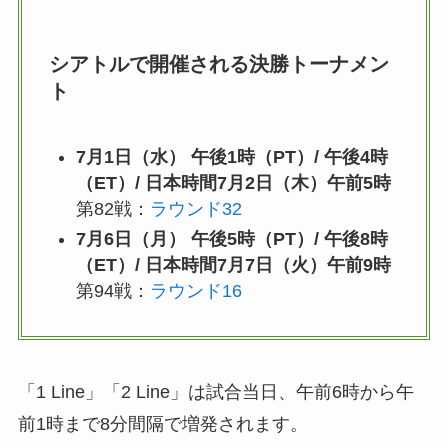
シアトルで開催される決勝トーナメン
ト
7月1日（水） 午後1時（PT）/ 午後4時
（ET）/ 日本時間7月2日（木）午前5時
第82戦：
ラウンド32
7月6日（月） 午後5時（PT）/ 午後8時
（ET）/ 日本時間7月7日（火）午前9時
第94戦：
ラウンド16
「1 Line」「2 Line」は試合当日、午前6時から午
前1時まで8分間隔で増発されます。