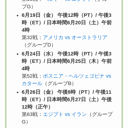
プG）
6月19日（金） 午後12時（PT）/ 午後3
時（ET）/ 日本時間6月20日（土）午前
4時
第32戦：
アメリカ vs オーストラリア
（グループD）
6月24日（水） 午後12時（PT）/ 午後3
時（ET）/ 日本時間6月25日（木）午前
4時
第52戦：
ボスニア・ヘルツェゴビナ vs
カタール
（グループB）
6月26日（金） 午後8時（PT）/ 午後11
時（ET）/ 日本時間6月27日（土）午後
12時（正午）
第63戦：
エジプト vs イラン
（グループ
G）