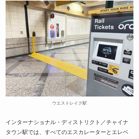
ウエストレイク駅
インターナショナル・ディストリクト／チャイナ
タウン駅では、すべてのエスカレーターとエレベ