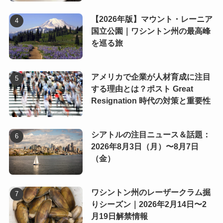
【2026年版】マウント・レーニア
国立公園｜ワシントン州の最高峰
を巡る旅
アメリカで企業が人材育成に注目
する理由とは？ポスト Great
Resignation 時代の対策と重要性
シアトルの注目ニュース＆話題：
2026年8月3日（月）〜8月7日
（金）
ワシントン州のレーザークラム掘
りシーズン｜2026年2月14日〜2
月19日解禁情報