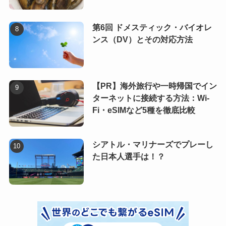
第6回 ドメスティック・バイオレ
ンス（DV）とその対応方法
【PR】海外旅行や一時帰国でイン
ターネットに接続する方法：Wi-
Fi・eSIMなど5種を徹底比較
シアトル・マリナーズでプレーし
た日本人選手は！？