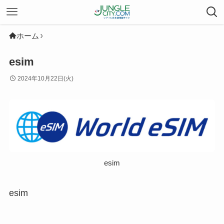
ホーム
esim
2024年10月22日(火)
esim
esim