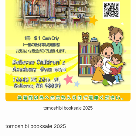
tomoshibi booksale 2025
tomoshibi booksale 2025