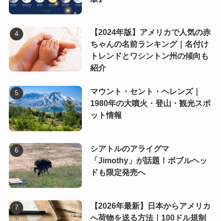
【2024年版】アメリカで人気の赤
ちゃんの名前ランキング｜名付け
トレンドとワシントン州の傾向も
紹介
マウント・セント・ヘレンズ｜
1980年の大噴火・登山・観光スポ
ット情報
シアトルのアライグマ
「Jimothy」が話題！ボブルヘッ
ドも限定発売へ
【2026年最新】日本からアメリカ
へ荷物を送る方法｜100ドル規制