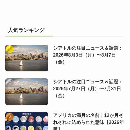
人気ランキング
シアトルの注目ニュース＆話題：
2026年8月3日（月）〜8月7日
（金）
シアトルの注目ニュース＆話題：
2026年7月27日（月）〜7月31日
（金）
アメリカの満月の名前｜12か月そ
れぞれに込められた意味【2026年
版】