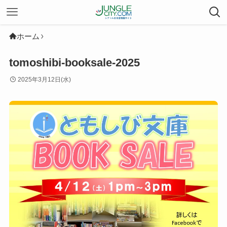
ホーム
tomoshibi-booksale-2025
2025年3月12日(水)