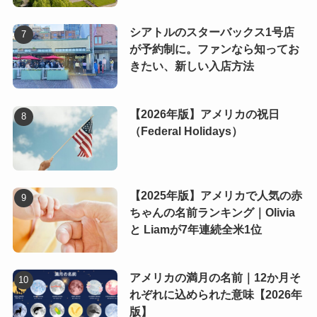
シアトルのスターバックス1号店
が予約制に。ファンなら知ってお
きたい、新しい入店方法
【2026年版】アメリカの祝日
（Federal Holidays）
【2025年版】アメリカで人気の赤
ちゃんの名前ランキング｜Olivia
と Liamが7年連続全米1位
アメリカの満月の名前｜12か月そ
れぞれに込められた意味【2026年
版】