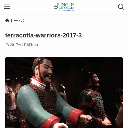
ホーム
terracotta-warriors-2017-3
2017年4月6日(木)