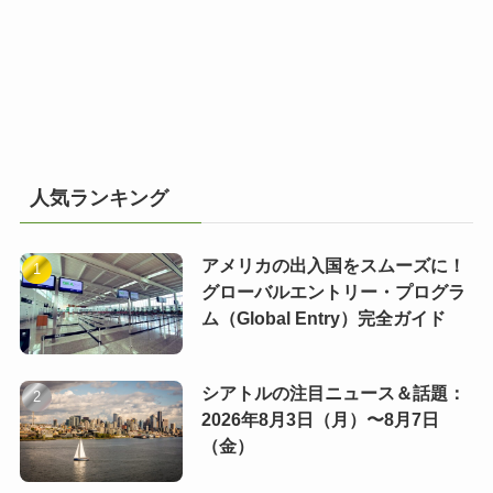
人気ランキング
アメリカの出入国をスムーズに！
グローバルエントリー・プログラ
ム（Global Entry）完全ガイド
シアトルの注目ニュース＆話題：
2026年8月3日（月）〜8月7日
（金）