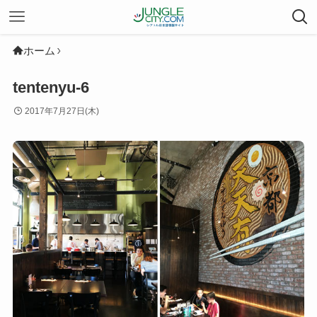
ホーム
tentenyu-6
2017年7月27日(木)