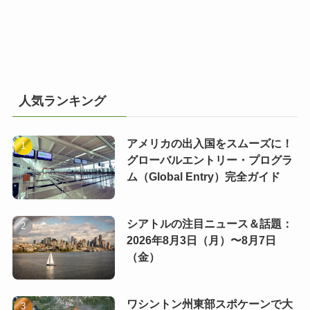
人気ランキング
アメリカの出入国をスムーズに！
グローバルエントリー・プログラ
ム（Global Entry）完全ガイド
シアトルの注目ニュース＆話題：
2026年8月3日（月）〜8月7日
（金）
ワシントン州東部スポケーンで大