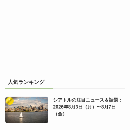
人気ランキング
シアトルの注目ニュース＆話題：
2026年8月3日（月）〜8月7日
（金）