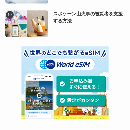
スポケーン山火事の被災者を支援
する方法