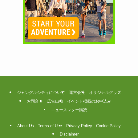
ジャングルシティについて
運営会社
オリジナルグッズ
お問合せ
広告出稿
イベント掲載のお申込み
ニュースレター購読
About Us
Terms of Use
Privacy Policy
Cookie Policy
Disclaimer