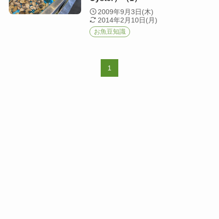
2009年9月3日(木)
2014年2月10日(月)
お魚豆知識
1