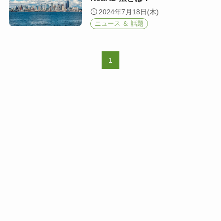
2024年7月18日(木)
ニュース ＆ 話題
1