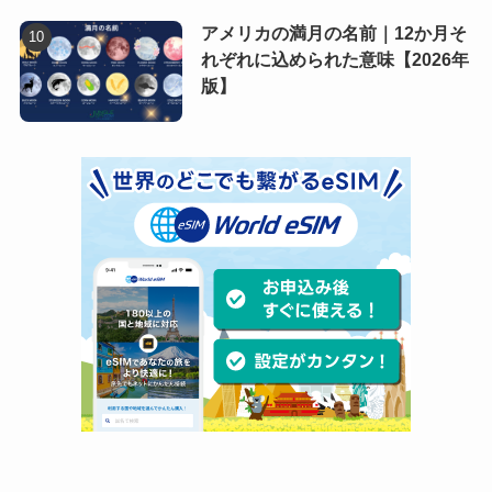
アメリカの満月の名前｜12か月そ
れぞれに込められた意味【2026年
版】