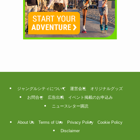
ジャングルシティについて
運営会社
オリジナルグッズ
お問合せ
広告出稿
イベント掲載のお申込み
ニュースレター購読
About Us
Terms of Use
Privacy Policy
Cookie Policy
Disclaimer