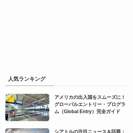
人気ランキング
アメリカの出入国をスムーズに！
グローバルエントリー・プログラ
ム（Global Entry）完全ガイド
シアトルの注目ニュース＆話題：