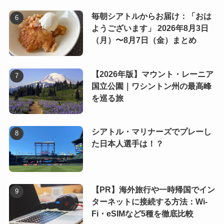
毎朝シアトルからお届け：「おは
ようございます」 2026年8月3日
（月）〜8月7日（金）まとめ
【2026年版】マウント・レーニア
国立公園｜ワシントン州の最高峰
を巡る旅
シアトル・マリナーズでプレーし
た日本人選手は！？
【PR】海外旅行や一時帰国でイン
ターネットに接続する方法：Wi-
Fi・eSIMなど5種を徹底比較