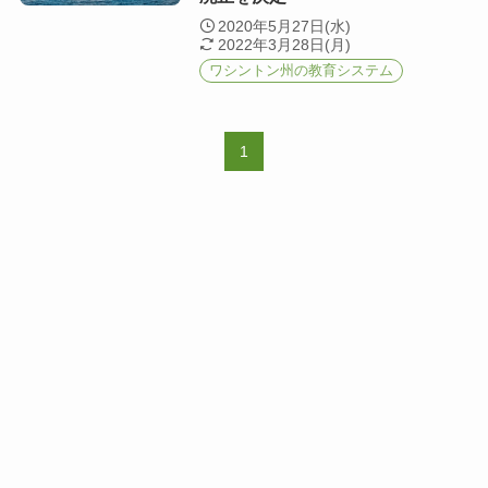
2020年5月27日(水)
2022年3月28日(月)
ワシントン州の教育システム
1