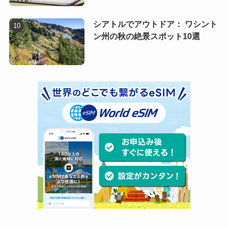
シアトルでアウトドア： ワシント
ン州の秋の絶景スポット10選