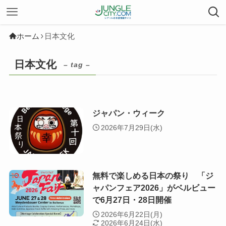
ホーム
日本文化
日本文化
– tag –
ジャパン・ウィーク
2026年7月29日(水)
無料で楽しめる日本の祭り 「ジ
ャパンフェア2026」がベルビュー
で6月27日・28日開催
2026年6月22日(月)
2026年6月24日(水)