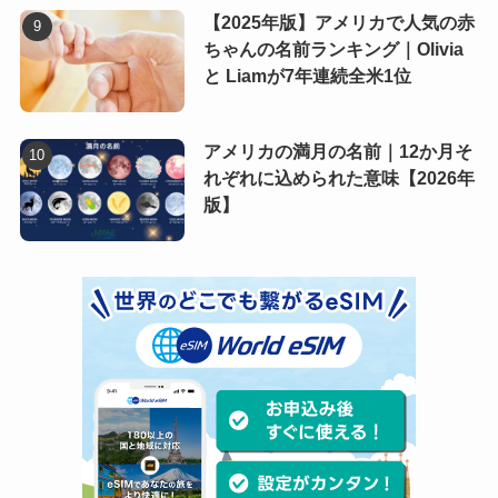
【2025年版】アメリカで人気の赤
ちゃんの名前ランキング｜Olivia
と Liamが7年連続全米1位
アメリカの満月の名前｜12か月そ
れぞれに込められた意味【2026年
版】