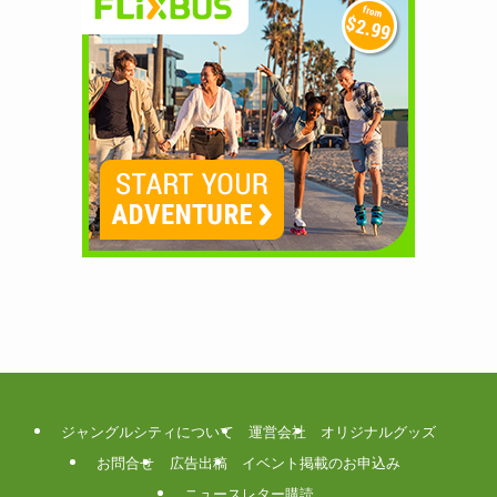
ジャングルシティについて
運営会社
オリジナルグッズ
お問合せ
広告出稿
イベント掲載のお申込み
ニュースレター購読