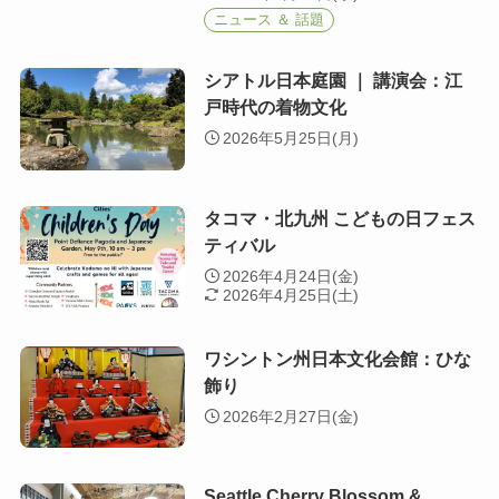
ニュース ＆ 話題
シアトル日本庭園 ｜ 講演会：江
戸時代の着物文化
2026年5月25日(月)
タコマ・北九州 こどもの日フェス
ティバル
2026年4月24日(金)
2026年4月25日(土)
ワシントン州日本文化会館：ひな
飾り
2026年2月27日(金)
Seattle Cherry Blossom &