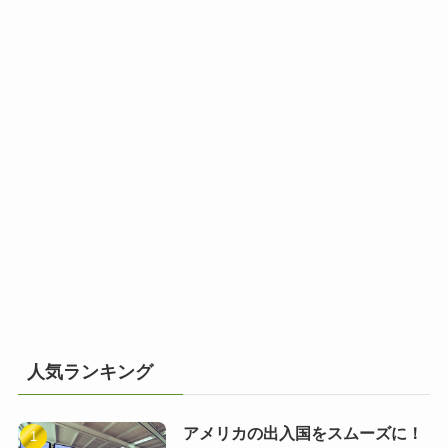
人気ランキング
アメリカの出入国をスムーズに！