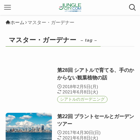
ホーム
マスター・ガーデナー
マスター・ガーデナー
– tag –
第28回 シアトルで育てる、手のか
からない観葉植物の話
2018年2月5日(月)
2021年6月8日(火)
シアトルのガーデニング
第22回 プラントセールとガーデン
ツアー
2017年4月30日(日)
2021年6月8日(火)