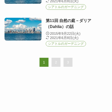
2021年6月8日(火)
シアトルのガーデニング
第11回 自然の庭－ダリア
（Dahlia）の話
2015年9月22日(火)
2021年6月8日(火)
シアトルのガーデニング
1
2
3