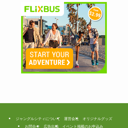
ジャングルシティについて
運営会社
オリジナルグッズ
お問合せ
広告出稿
イベント掲載のお申込み