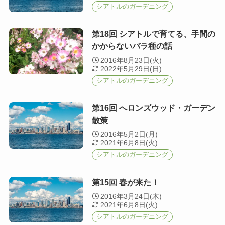
シアトルのガーデニング
第18回 シアトルで育てる、手間の
かからないバラ種の話
2016年8月23日(火)
2022年5月29日(日)
シアトルのガーデニング
第16回 へロンズウッド・ガーデン
散策
2016年5月2日(月)
2021年6月8日(火)
シアトルのガーデニング
第15回 春が来た！
2016年3月24日(木)
2021年6月8日(火)
シアトルのガーデニング