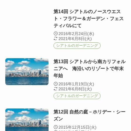
第14回 シアトルのノースウエス
ト・フラワー＆ガーデン・フェス
ティバルにて
2016年2月24日(水)
2021年6月8日(火)
シアトルのガーデニング
第13回 シアトルから南カリフォル
ニアへ 海沿いのリゾートで年末
年始
2016年1月19日(火)
2021年6月8日(火)
シアトルのガーデニング
第12回 自然の庭－ホリデー・シー
ズン
2015年12月15日(火)