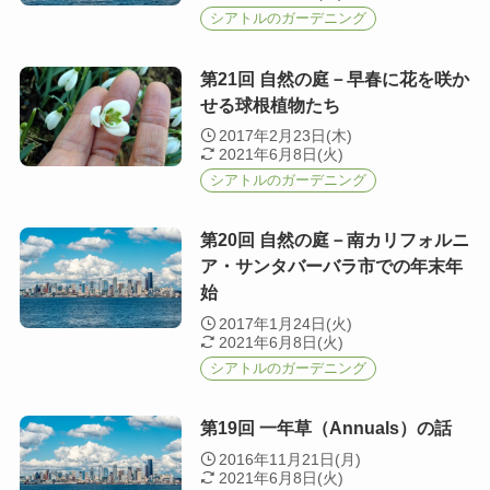
シアトルのガーデニング
第21回 自然の庭－早春に花を咲か
せる球根植物たち
2017年2月23日(木)
2021年6月8日(火)
シアトルのガーデニング
第20回 自然の庭－南カリフォルニ
ア・サンタバーバラ市での年末年
始
2017年1月24日(火)
2021年6月8日(火)
シアトルのガーデニング
第19回 一年草（Annuals）の話
2016年11月21日(月)
2021年6月8日(火)