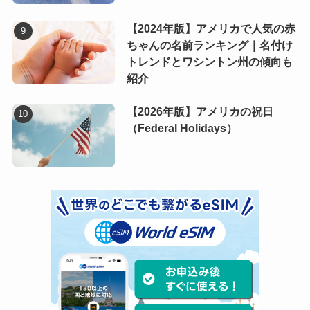
【2024年版】アメリカで人気の赤
ちゃんの名前ランキング｜名付け
トレンドとワシントン州の傾向も
紹介
【2026年版】アメリカの祝日
（Federal Holidays）