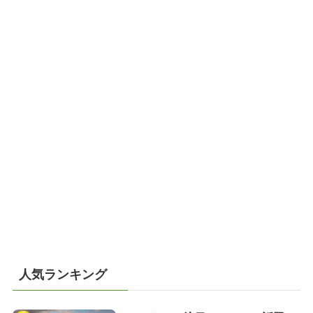
人気ランキング