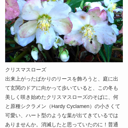
クリスマスローズ
出来上がったばかりのリースを飾ろうと、庭に出
て玄関のドアに向かって歩いていると、この冬も
美しく咲き始めたクリスマスローズのそばに、何
と原種シクラメン（Hardy Cyclamen）の小さくて
可愛い、ハート型のような葉が出てきているでは
ありませんか。消滅したと思っていたのに！普通