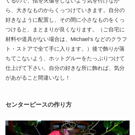
くるので、指を火傷をしないよう気を付けなが
ら、大きなものからくっつけていきます。自分の
好きなように配置し、その間に小さなものをくっ
つけると、まとまりが良くなります。（ご自宅に
材料や道具がない場合は、Michael’s などのクラフ
ト・ストアで全て手に入ります。）後で飾りが落
ちてこないよう、ホットグルーをたっぷりつけて
仕上げて下さい。自分の好きな所に飾れば、気分
があがること間違いなし！
センターピースの作り方