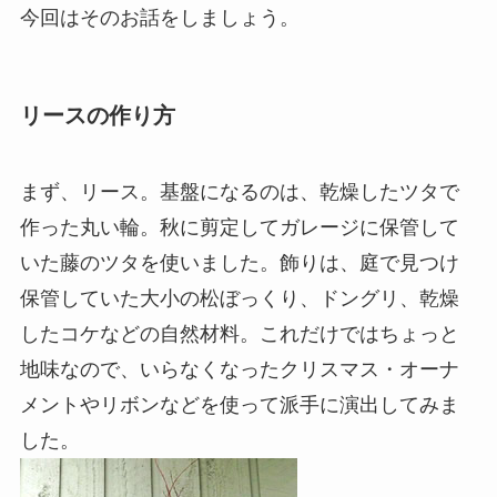
今回はそのお話をしましょう。
リースの作り方
まず、リース。基盤になるのは、乾燥したツタで
作った丸い輪。秋に剪定してガレージに保管して
いた藤のツタを使いました。飾りは、庭で見つけ
保管していた大小の松ぼっくり、ドングリ、乾燥
したコケなどの自然材料。これだけではちょっと
地味なので、いらなくなったクリスマス・オーナ
メントやリボンなどを使って派手に演出してみま
した。