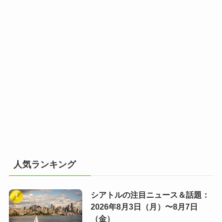
人気ランキング
シアトルの注目ニュース＆話題：
2026年8月3日（月）〜8月7日
（金）