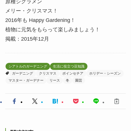
原種シクラメン
メリー・クリスマス！
2016年も Happy Gardening！
植物に元気をもらって楽しみましょう！
掲載：2015年12月
シアトルのガーデニング
生活に役立つ豆知識
ガーデニング
クリスマス
ポインセチア
ホリデー・シーズン
マスター・ガーデナー
リース
冬
園芸