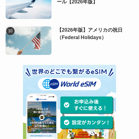
ール【2026年版】
【2026年版】アメリカの祝日
（Federal Holidays）