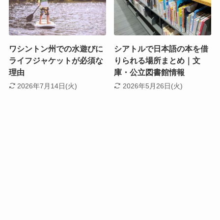
ワシントン州での水遊びに
シアトルで日本語の本を借
ライフジャケットが必須な
りられる場所まとめ｜文
理由
庫・公立図書館情報
2026年7月14日(火)
2026年5月26日(火)