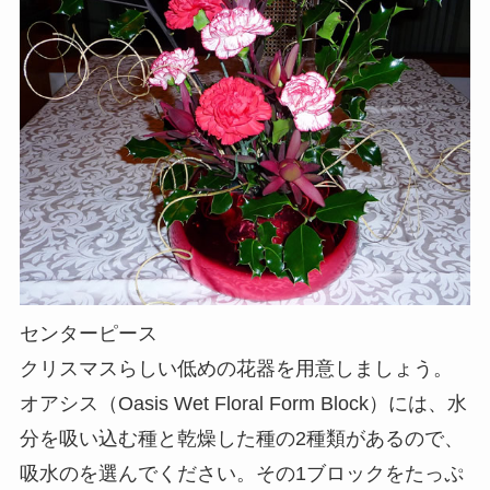
センターピース
クリスマスらしい低めの花器を用意しましょう。
オアシス（Oasis Wet Floral Form Block）には、水
分を吸い込む種と乾燥した種の2種類があるので、
吸水のを選んでください。その1ブロックをたっぷ