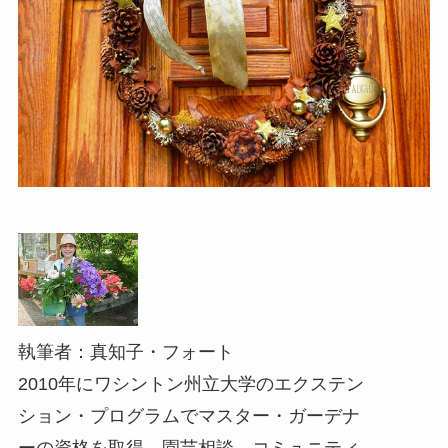
執筆者：真知子・フォート
2010年にワシントン州立大学のエクステン
ション・プログラムでマスター・ガーデナ
ーの資格を取得。園芸相談、コミュニティ