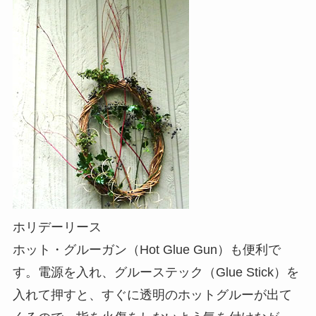
ホリデーリース
ホット・グルーガン（Hot Glue Gun）も便利で
す。電源を入れ、グルーステック（Glue Stick）を
入れて押すと、すぐに透明のホットグルーが出て