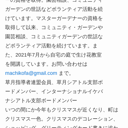
ガーデンの世話などボランティア活動を続
けています。マスターガーデナーの資格を
取得して以来、コミュニティ・ガーデンや
園芸相談、コミュニティガーデンの世話な
どボランティア活動を続けています。ま
た、2021年7月から自宅の庭で生け花教室
を開講しています。お問い合わせは
machikofa@gmail.com
まで。
草月指導者連盟会員、草月シアトル支部ボ
ードメンバー、インターナショナルイケバ
ナシアトル支部ボードメンバー
いつの間にか今年もクリスマスが近くなり、町は
クリスマス一色。クリスマスのデコレーション、
ショッピング、グリーティングカード書きに追わ