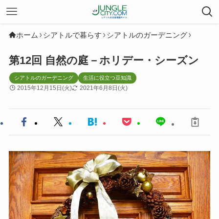
ホーム
シアトルで暮らす
シアトルのガーデニング
第12回 自然の庭－ホリデー・シーズン
シアトルのガーデニング
生活に役立つ豆知識
2015年12月15日(火)
2021年6月8日(火)