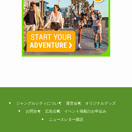
ジャングルシティについて
運営会社
オリジナルグッズ
お問合せ
広告出稿
イベント掲載のお申込み
ニュースレター購読