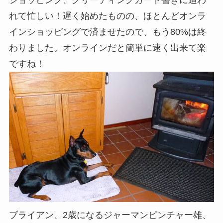
れて忙しい！遅く始めたものの、ほとんどオンラ
インショッピングで済ませたので、もう80%は終
わりました。オンラインだと簡単に速く出来て楽
ですね！
ブライアン、2歳になるジャーマンピンチャー雄、