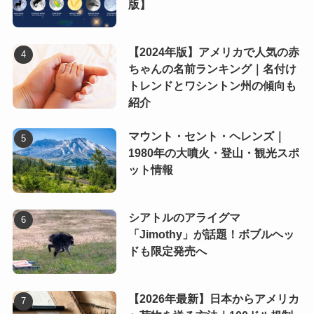
版】
【2024年版】アメリカで人気の赤
ちゃんの名前ランキング｜名付け
トレンドとワシントン州の傾向も
紹介
マウント・セント・ヘレンズ｜
1980年の大噴火・登山・観光スポ
ット情報
シアトルのアライグマ
「Jimothy」が話題！ボブルヘッ
ドも限定発売へ
【2026年最新】日本からアメリカ