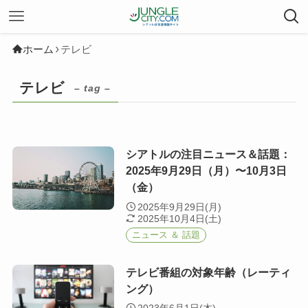
ホーム
テレビ
テレビ
– tag –
シアトルの注目ニュース＆話題：
2025年9月29日（月）〜10月3日
（金）
2025年9月29日(月)
2025年10月4日(土)
ニュース ＆ 話題
テレビ番組の対象年齢（レーティ
ング）