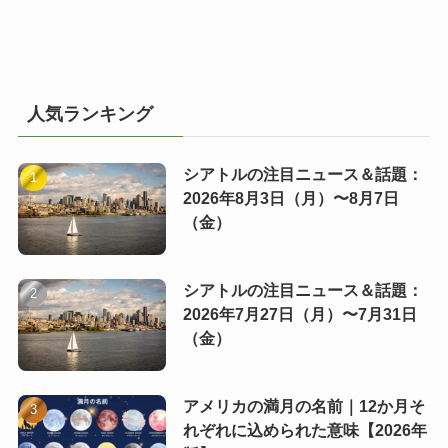
人気ランキング
シアトルの注目ニュース＆話題：
2026年8月3日（月）〜8月7日
（金）
シアトルの注目ニュース＆話題：
2026年7月27日（月）〜7月31日
（金）
アメリカの満月の名前｜12か月そ
れぞれに込められた意味【2026年