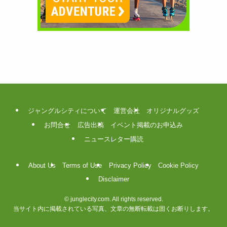
ジャングルシティについて
運営会社
オリジナルグッズ
お問合せ
広告出稿
イベント掲載のお申込み
ニュースレター購読
About Us
Terms of Use
Privacy Policy
Cookie Policy
Disclaimer
©
junglecity.com. All rights reserved.
当サイト内に掲載されている写真、文章の無断転載は固くお断りします。