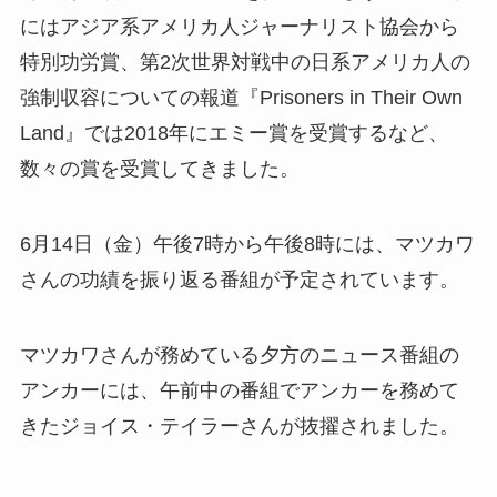
にはアジア系アメリカ人ジャーナリスト協会から
特別功労賞、第2次世界対戦中の日系アメリカ人の
強制収容についての報道『Prisoners in Their Own
Land』では2018年にエミー賞を受賞するなど、
数々の賞を受賞してきました。
6月14日（金）午後7時から午後8時には、マツカワ
さんの功績を振り返る番組が予定されています。
マツカワさんが務めている夕方のニュース番組の
アンカーには、午前中の番組でアンカーを務めて
きたジョイス・テイラーさんが抜擢されました。