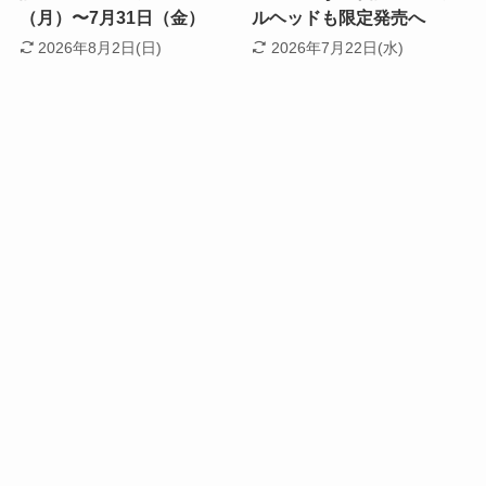
（月）〜7月31日（金）
ルヘッドも限定発売へ
2026年8月2日(日)
2026年7月22日(水)