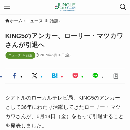
ホーム
ニュース ＆ 話題
KING5のアンカー、ローリー・マツカワ
さんが引退へ
2019年5月10日(金)
ニュース ＆ 話題
シアトルのローカルテレビ局、KING5のアンカー
として36年にわたり活躍してきたローリー・マツ
カワさんが、6月14日（金）をもって引退すること
を発表しました。