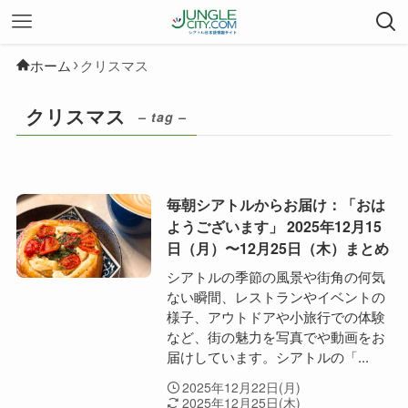
ホーム
クリスマス
クリスマス
– tag –
毎朝シアトルからお届け：「おは
ようございます」 2025年12月15
日（月）〜12月25日（木）まとめ
シアトルの季節の風景や街角の何気
ない瞬間、レストランやイベントの
様子、アウトドアや小旅行での体験
など、街の魅力を写真でや動画をお
届けしています。シアトルの「...
2025年12月22日(月)
2025年12月25日(木)