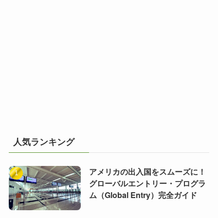
人気ランキング
アメリカの出入国をスムーズに！
グローバルエントリー・プログラ
ム（Global Entry）完全ガイド