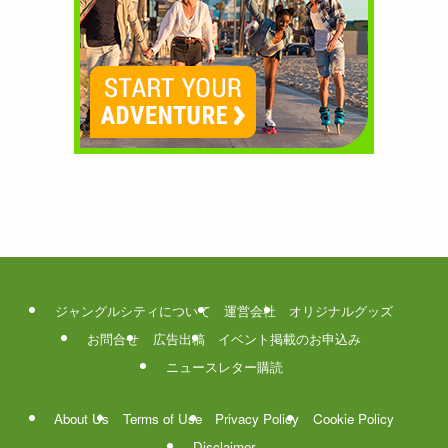
ジャングルシティについて
運営会社
オリジナルグッズ
お問合せ
広告出稿
イベント掲載のお申込み
ニュースレター購読
About Us
Terms of Use
Privacy Policy
Cookie Policy
Disclaimer