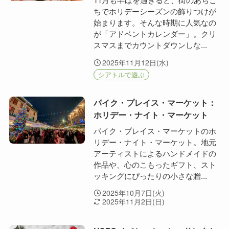
ちでホリデーシーズンの飾りつけが
始まります。そんな時期に人気なの
が「アドベントカレンダー」。クリ
スマスまでカウントダウンしな...
2025年11月12日(水)
シアトルで遊ぶ
パイク・プレイス・マーケット：
ホリデー・ナイト・マーケット
パイク・プレイス・マーケットのホ
リデー・ナイト・マーケット。地元
アーティストによるハンドメイドの
作品や、心のこもったギフト、スト
ッキングにぴったりの小さな贈...
2025年10月7日(火)
2025年11月2日(日)