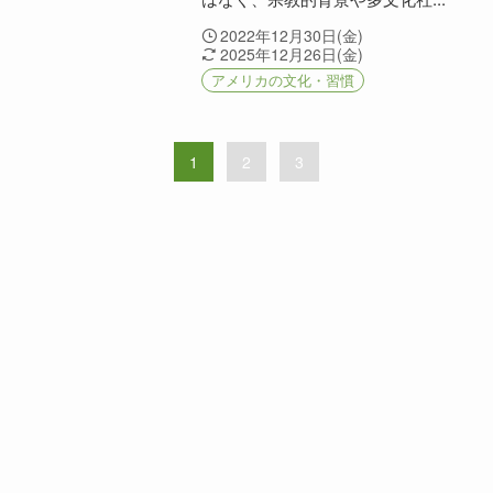
2022年12月30日(金)
2025年12月26日(金)
アメリカの文化・習慣
1
2
3