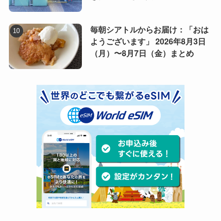
毎朝シアトルからお届け：「おは
ようございます」 2026年8月3日
（月）〜8月7日（金）まとめ