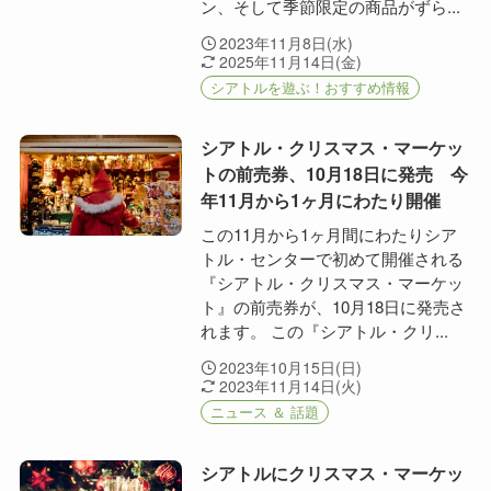
ン、そして季節限定の商品がずら...
2023年11月8日(水)
2025年11月14日(金)
シアトルを遊ぶ！おすすめ情報
シアトル・クリスマス・マーケッ
トの前売券、10月18日に発売 今
年11月から1ヶ月にわたり開催
この11月から1ヶ月間にわたりシア
トル・センターで初めて開催される
『シアトル・クリスマス・マーケッ
ト』の前売券が、10月18日に発売さ
れます。 この『シアトル・クリ...
2023年10月15日(日)
2023年11月14日(火)
ニュース ＆ 話題
シアトルにクリスマス・マーケッ