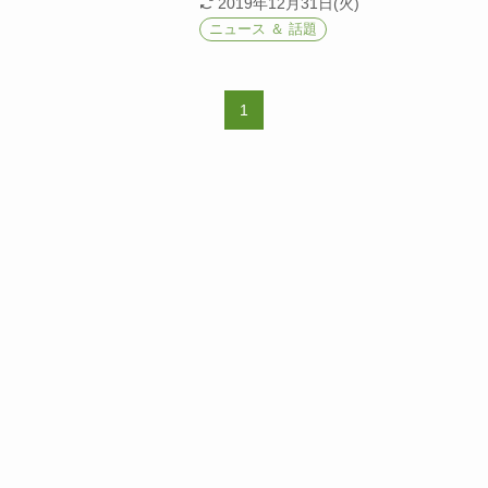
2019年12月31日(火)
ニュース ＆ 話題
1