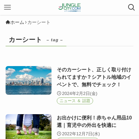
ホーム
カーシート
カーシート
– tag –
そのカーシート、正しく取り付け
られてますか？シアトル地域のイ
ベントで、無料でチェック！
2024年2月2日(金)
ニュース ＆ 話題
お出かけに便利！赤ちゃん用品10
選｜育児中の外出を快適に
2022年12月7日(水)