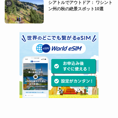
シアトルでアウトドア： ワシント
ン州の秋の絶景スポット10選