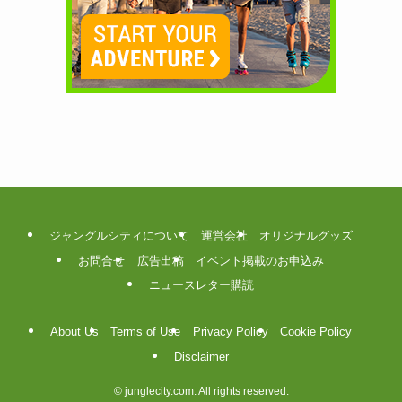
ジャングルシティについて
運営会社
オリジナルグッズ
お問合せ
広告出稿
イベント掲載のお申込み
ニュースレター購読
About Us
Terms of Use
Privacy Policy
Cookie Policy
Disclaimer
©
junglecity.com. All rights reserved.