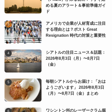
める夏のアラート＆事前準備ガイ
ド
アメリカで企業が人材育成に注目
する理由とは？ポスト Great
Resignation 時代の対策と重要性
シアトルの注目ニュース＆話題：
2026年8月3日（月）〜8月7日
（金）
毎朝シアトルからお届け：「おは
ようございます」 2026年8月3日
（月）〜8月7日（金）まとめ
ワシントン州のレーザークラム掘