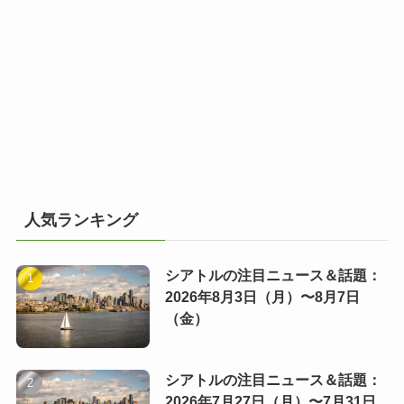
人気ランキング
シアトルの注目ニュース＆話題：
2026年8月3日（月）〜8月7日
（金）
シアトルの注目ニュース＆話題：
2026年7月27日（月）〜7月31日