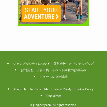
ジャングルシティについて
運営会社
オリジナルグッズ
お問合せ
広告出稿
イベント掲載のお申込み
ニュースレター購読
About Us
Terms of Use
Privacy Policy
Cookie Policy
Disclaimer
©
junglecity.com. All rights reserved.