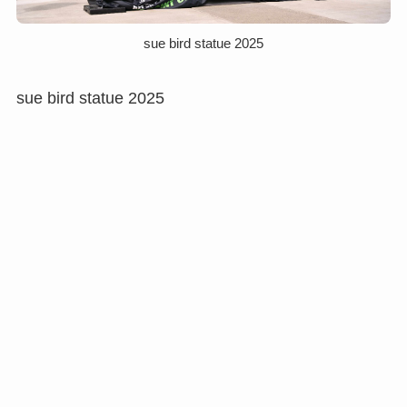
sue bird statue 2025
sue bird statue 2025