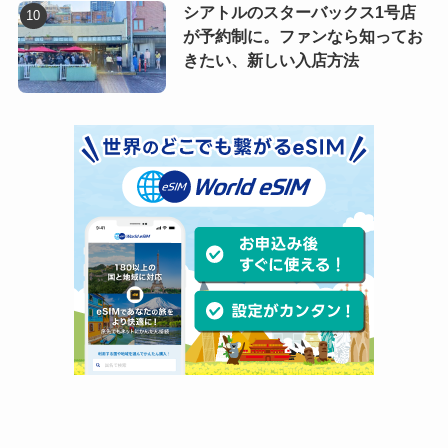
シアトルのスターバックス1号店
が予約制に。ファンなら知ってお
きたい、新しい入店方法