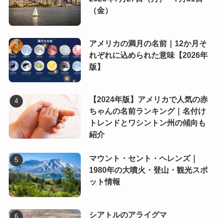
（金）
アメリカの満月の名前｜12か月そ
れぞれに込められた意味【2026年
版】
【2024年版】アメリカで人気の赤
ちゃんの名前ランキング｜名付け
トレンドとワシントン州の傾向も
紹介
マウント・セント・ヘレンズ｜
1980年の大噴火・登山・観光スポ
ット情報
シアトルのアライグマ