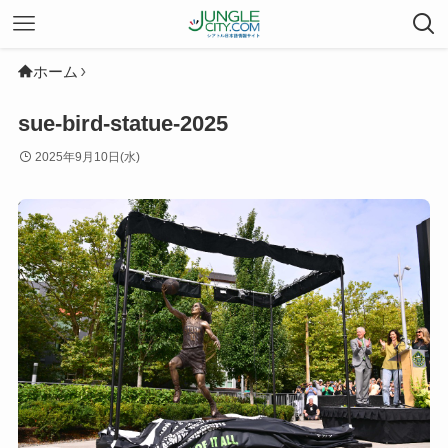
ホーム
sue-bird-statue-2025
2025年9月10日(水)