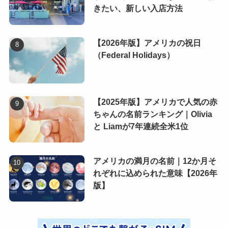
きたい、新しい入店方法
【2026年版】アメリカの祝日
（Federal Holidays）
【2025年版】アメリカで人気の赤
ちゃんの名前ランキング｜Olivia
と Liamが7年連続全米1位
アメリカの満月の名前｜12か月そ
れぞれに込められた意味【2026年
版】