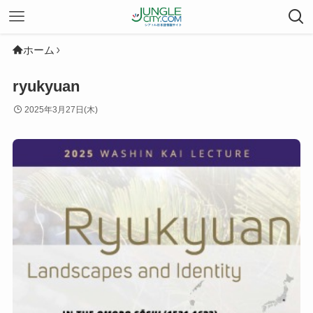
ホーム
ryukyuan
2025年3月27日(木)