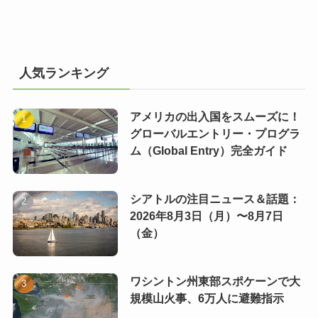
人気ランキング
アメリカの出入国をスムーズに！
グローバルエントリー・プログラ
ム（Global Entry）完全ガイド
シアトルの注目ニュース＆話題：
2026年8月3日（月）〜8月7日
（金）
ワシントン州東部スポケーンで大
規模山火事、6万人に避難指示