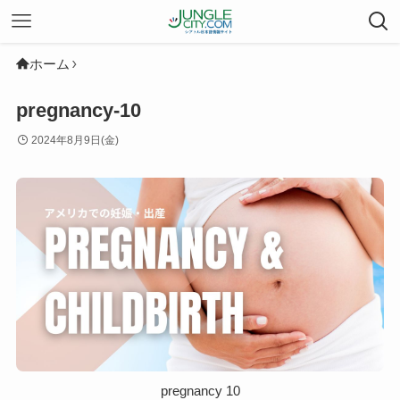
ホーム
pregnancy-10
2024年8月9日(金)
pregnancy 10