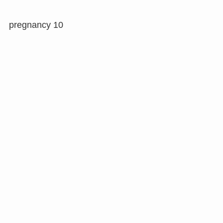
pregnancy 10