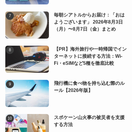
毎朝シアトルからお届け：「おは
ようございます」 2026年8月3日
（月）〜8月7日（金）まとめ
【PR】海外旅行や一時帰国でイン
ターネットに接続する方法：Wi-
Fi・eSIMなど5種を徹底比較
飛行機に食べ物を持ち込む際のル
ール【2026年版】
スポケーン山火事の被災者を支援
する方法