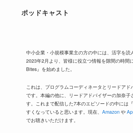
ポッドキャスト
中小企業・小規模事業主の方の中には、活字を読
2023年2月より、皆様に役立つ情報を隙間の時間にお聴
Bites』を始めました。
これは、プログラムコーディネータとリードアドバ
です。本編の他に、リードアドバイザーの加奈子さ
す。これまで配信した7本のエピソードの中には
すくなっていると思います。現在、
Amazon
や
Ap
でお聴きいただけます。