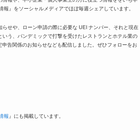
得情報』をソーシャルメディアでほぼ毎週シェアしています。
らせや、ローン申請の際に必要な UEI ナンバー、それと現在
という、パンデミックで打撃を受けたレストランとホテル業の
確定申告関係のお知らせなども配信しました。ぜひフォローをお
情報
』にも掲載しています。