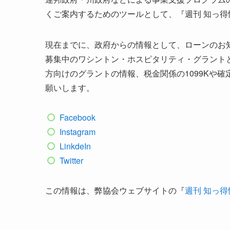
くご案内するためのツールとして、『週刊 知っ
現在までに、政府からの情報として、ローンのお知
募集中のワシントン・ホスピタリティ・グラント
方向けのグラントの情報、税金関係の1099Kや
願いします。
Facebook
Instagram
LinkdeIn
Twitter
この情報は、弊協会ウェブサイトの『
週刊 知っ得