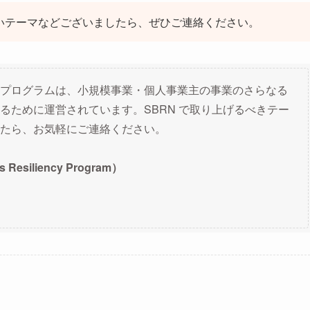
り上げてほしいテーマなどございましたら、ぜひご連絡ください。
プログラムは、小規模事業・個人事業主の事業のさらなる
るために運営されています。SBRN で取り上げるべきテー
たら、お気軽にご連絡ください。
esiliency Program）