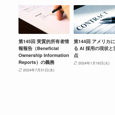
第145回 実質的所有者情
第144回 アメリカ
報報告（Beneficial
る AI 採用の現状と
Ownership Information
点
Reports）の義務
2024年1月16日(火)
2024年7月31日(水)