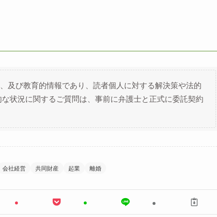
、及び教育的情報であり、読者個人に対する解決策や法的
的な状況に関するご質問は、事前に弁護士と正式に委託契約
会社経営
共同財産
起業
離婚