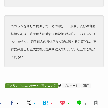
当コラムを通して提供している情報は、一般的、及び教育的
情報であり、読者個人に対する解決策や法的アドバイスでは
ありません。 読者個人の具体的な状況に関するご質問は、事
前に弁護士と正式に委託契約を結んでいただいた上でご相談
ください。
アメリカでのエステートプランニング
プロベート
遺産