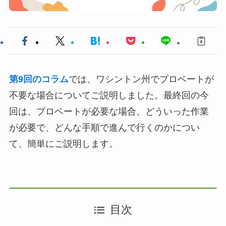
第9回のコラム
では、ワシントン州でプロベートが
不要な場合についてご説明しました。最終回の今
回は、プロベートが必要な場合、どういった作業
が必要で、どんな手順で進んで行くのかについ
て、簡単にご説明します。
目次