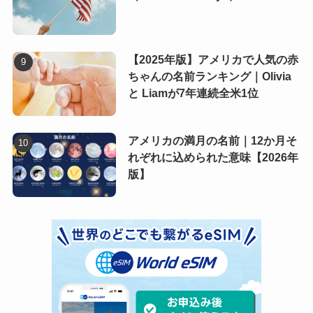
【2025年版】アメリカで人気の赤
ちゃんの名前ランキング｜Olivia
と Liamが7年連続全米1位
アメリカの満月の名前｜12か月そ
れぞれに込められた意味【2026年
版】