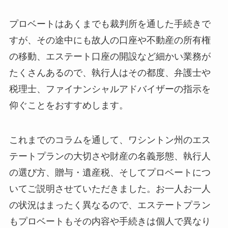
プロベートはあくまでも裁判所を通した手続きで
すが、その途中にも故人の口座や不動産の所有権
の移動、エステート口座の開設など細かい業務が
たくさんあるので、執行人はその都度、弁護士や
税理士、ファイナンシャルアドバイザーの指示を
仰ぐことをおすすめします。
これまでのコラムを通して、ワシントン州のエス
テートプランの大切さや財産の名義形態、執行人
の選び方、贈与・遺産税、そしてプロベートにつ
いてご説明させていただきました。お一人お一人
の状況はまったく異なるので、エステートプラン
もプロベートもその内容や手続きは個人で異なり