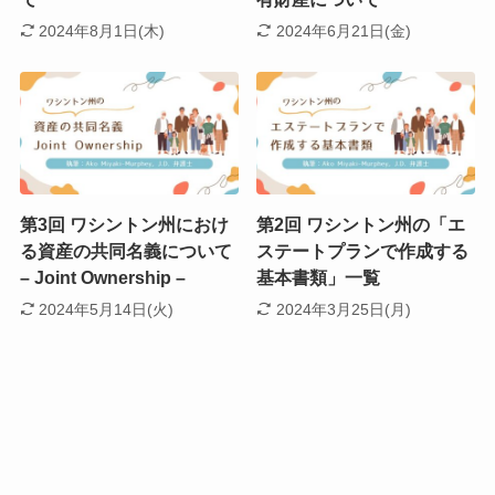
2024年8月1日(木)
2024年6月21日(金)
第3回 ワシントン州におけ
第2回 ワシントン州の「エ
る資産の共同名義について
ステートプランで作成する
– Joint Ownership –
基本書類」一覧
2024年5月14日(火)
2024年3月25日(月)