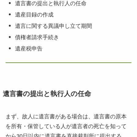
遺言書の提出と執行人の任命
遺産目録の作成
遺言に関する異議申し立て期間
債権者請求手続き
遺産税申告
遺言書の提出と執行人の任命
まず、故人に遺言書がある場合は、遺言書の原本
を所有・保管している人が遺言者の死亡を知って
から30日以内に遺言書を直接裁判所に提出する