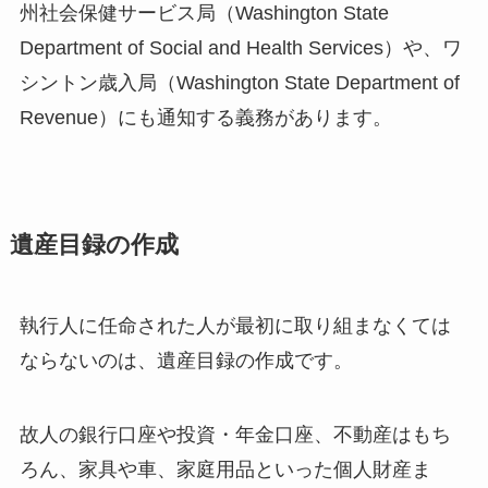
州社会保健サービス局（Washington State
Department of Social and Health Services）や、ワ
シントン歳入局（Washington State Department of
Revenue）にも通知する義務があります。
遺産目録の作成
執行人に任命された人が最初に取り組まなくては
ならないのは、遺産目録の作成です。
故人の銀行口座や投資・年金口座、不動産はもち
ろん、家具や車、家庭用品といった個人財産ま