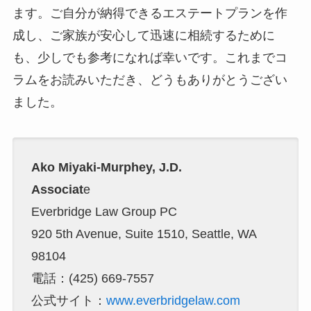
ます。ご自分が納得できるエステートプランを作
成し、ご家族が安心して迅速に相続するために
も、少しでも参考になれば幸いです。これまでコ
ラムをお読みいただき、どうもありがとうござい
ました。
Ako Miyaki-Murphey, J.D.
Associat
e
Everbridge Law Group PC
920 5th Avenue, Suite 1510, Seattle, WA
98104
電話：(425) 669-7557
公式サイト：
www.everbridgelaw.com