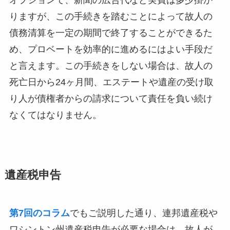
オプションで、新聞の広告代など実費は多少掛か
りますが、この手続きを踏むことによって故人の
債務清算を一定の期間で終了することができるた
め、プロベートを効率的に進めるにはよい手段だ
と言えます。この手続きをしない場合は、故人の
死亡日から24ヶ月間、エステートや遺産の受け取
り人が債権者からの請求について責任を負い続け
なくてはなりません。
遺産税申告
第7回のコラム
でもご説明した通り、連邦遺産税や
ワシントン州遺産税申告が必要な場合は、故人が