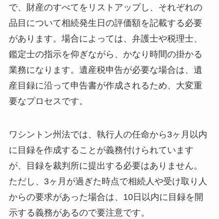
で、財産のすべてをリストアップし、それぞれの
品目について相続発生日の評価額を記載する必要
があります。場合によっては、弁護士や税理士、
鑑定士の指示を仰ぎながら、かなり時間の掛かる
業務になります。遺産税申告が必要な場合は、遺
産目録に沿って申告書が作成されるため、大変重
要なプロセスです。
ワシントン州法では、執行人の任命から3ヶ月以内
に目録を作成することが義務付けられています
が、目録を裁判所に提出する必要はありません。
ただし、3ヶ月が過ぎた時点で相続人や受け取り人
からの要求があった場合は、10日以内に目録を開
示する義務があるので要注意です。