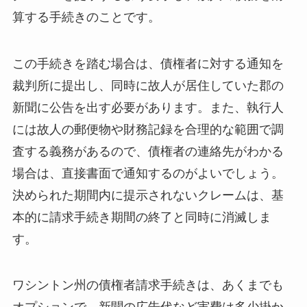
算する手続きのことです。
この手続きを踏む場合は、債権者に対する通知を
裁判所に提出し、同時に故人が居住していた郡の
新聞に公告を出す必要があります。また、執行人
には故人の郵便物や財務記録を合理的な範囲で調
査する義務があるので、債権者の連絡先がわかる
場合は、直接書面で通知するのがよいでしょう。
決められた期間内に提示されないクレームは、基
本的に請求手続き期間の終了と同時に消滅しま
す。
ワシントン州の債権者請求手続きは、あくまでも