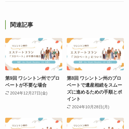
関連記事
第9回 ワシントン州でプロ
第8回 ワシントン州のプロ
ベートが不要な場合
ベートで遺産相続をスムー
ズに進めるための手順とポ
2024年12月27日(金)
イント
2024年10月28日(月)