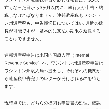
亡くなった日から9ヶ月以内に、執行人が申告・納
税しなければなりません。連邦遺産税もワシント
ン州遺産税も、申告締切日については6ヶ月間の延
長が可能ですが、基本的に支払い期限を延長する
ことはできません。
連邦遺産税申告は米国内国歳入庁（Internal
Revenue Service）へ、ワシントン州遺産税申告は
ワシントン州歳入局へ提出し、それぞれの機関か
ら遺産税申告完了のレターが発行されるのを待ち
ます。
現時点では、どちらの機関も申告書の処理、確認