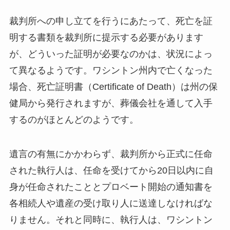
裁判所への申し立てを行うにあたって、死亡を証
明する書類を裁判所に提示する必要があります
が、どういった証明が必要なのかは、状況によっ
て異なるようです。ワシントン州内で亡くなった
場合、死亡証明書（Certificate of Death）は州の保
健局から発行されますが、葬儀会社を通して入手
するのがほとんどのようです。
遺言の有無にかかわらず、裁判所から正式に任命
された執行人は、任命を受けてから20日以内に自
身が任命されたこととプロベート開始の通知書を
各相続人や遺産の受け取り人に送達しなければな
りません。それと同時に、執行人は、ワシントン