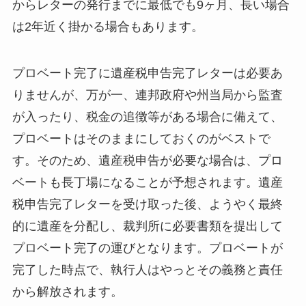
からレターの発行までに最低でも9ヶ月、長い場合
は2年近く掛かる場合もあります。
プロベート完了に遺産税申告完了レターは必要あ
りませんが、万が一、連邦政府や州当局から監査
が入ったり、税金の追徴等がある場合に備えて、
プロベートはそのままにしておくのがベストで
す。そのため、遺産税申告が必要な場合は、プロ
ベートも長丁場になることが予想されます。遺産
税申告完了レターを受け取った後、ようやく最終
的に遺産を分配し、裁判所に必要書類を提出して
プロベート完了の運びとなります。プロベートが
完了した時点で、執行人はやっとその義務と責任
から解放されます。