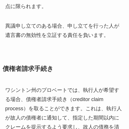
点に限られます。
異議申し立てのある場合、申し立てを行った人が
遺言書の無効性を立証する責任を負います。
債権者請求手続き
ワシントン州のプロベートでは、執行人が希望す
る場合、債権者請求手続き（creditor claim
process）を取ることができます。これは、執行人
が故人の債権者に通知して、指定した期間以内に
クレームを提示するよう要求し、故人の債務を清