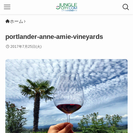
ホーム
portlander-anne-amie-vineyards
2017年7月25日(火)