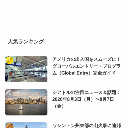
人気ランキング
アメリカの出入国をスムーズに！
グローバルエントリー・プログラ
ム（Global Entry）完全ガイド
シアトルの注目ニュース＆話題：
2026年8月3日（月）〜8月7日
（金）
ワシントン州東部の山火事に連邦