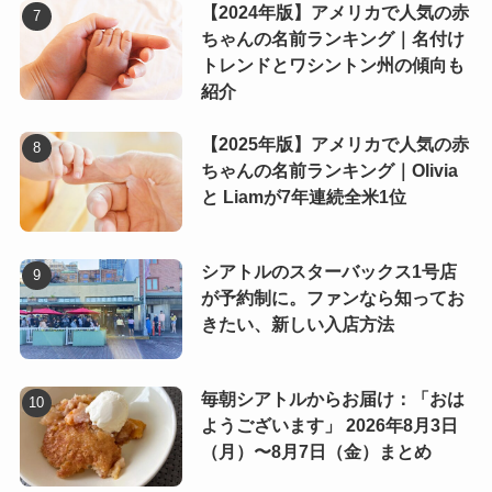
【2024年版】アメリカで人気の赤
ちゃんの名前ランキング｜名付け
トレンドとワシントン州の傾向も
紹介
【2025年版】アメリカで人気の赤
ちゃんの名前ランキング｜Olivia
と Liamが7年連続全米1位
シアトルのスターバックス1号店
が予約制に。ファンなら知ってお
きたい、新しい入店方法
毎朝シアトルからお届け：「おは
ようございます」 2026年8月3日
（月）〜8月7日（金）まとめ