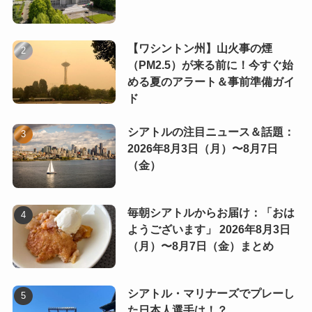
【ワシントン州】山火事の煙
（PM2.5）が来る前に！今すぐ始
める夏のアラート＆事前準備ガイ
ド
シアトルの注目ニュース＆話題：
2026年8月3日（月）〜8月7日
（金）
毎朝シアトルからお届け：「おは
ようございます」 2026年8月3日
（月）〜8月7日（金）まとめ
シアトル・マリナーズでプレーし
た日本人選手は！？