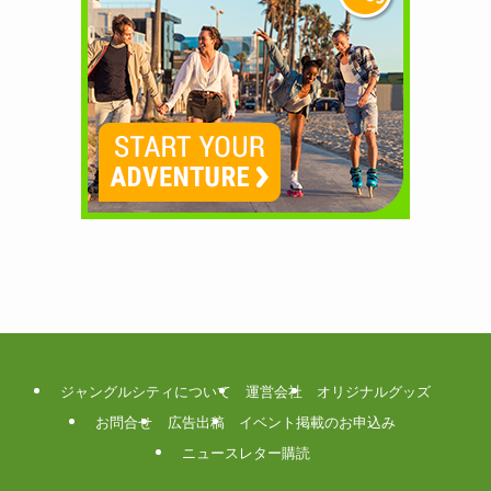
ジャングルシティについて
運営会社
オリジナルグッズ
お問合せ
広告出稿
イベント掲載のお申込み
ニュースレター購読