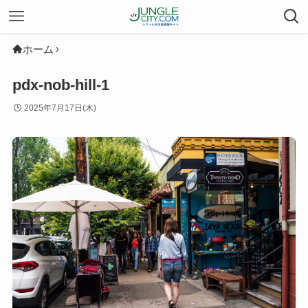
ホーム
pdx-nob-hill-1
2025年7月17日(木)