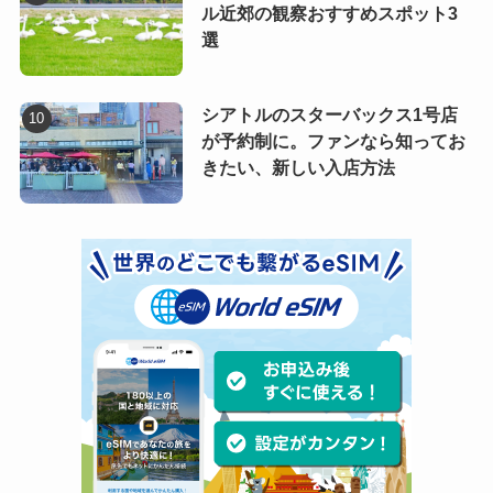
ル近郊の観察おすすめスポット3
選
シアトルのスターバックス1号店
が予約制に。ファンなら知ってお
きたい、新しい入店方法