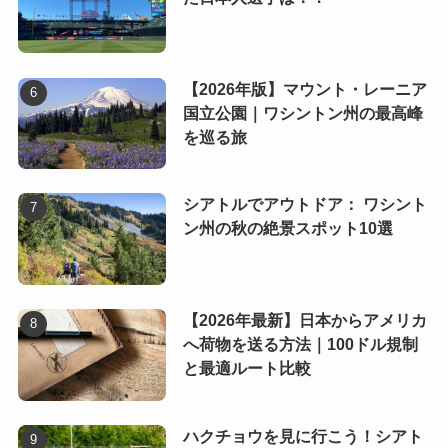
【2026年版】マウント・レーニア
国立公園｜ワシントン州の最高峰
を巡る旅
シアトルでアウトドア： ワシント
ン州の秋の絶景スポット10選
【2026年最新】日本からアメリカ
へ荷物を送る方法｜100ドル規制
と最適ルート比較
ハクチョウを見に行こう！シアト