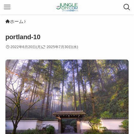
ホーム
portland-10
2022年6月20日(月)
2025年7月30日(水)