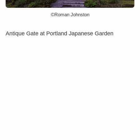
©︎Roman Johnston
Antique Gate at Portland Japanese Garden