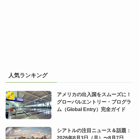
人気ランキング
アメリカの出入国をスムーズに！
グローバルエントリー・プログラ
ム（Global Entry）完全ガイド
シアトルの注目ニュース＆話題：
2026年8月3日（月）〜8月7日