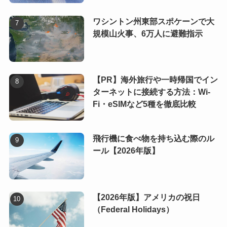
ワシントン州東部スポケーンで大
規模山火事、6万人に避難指示
【PR】海外旅行や一時帰国でイン
ターネットに接続する方法：Wi-
Fi・eSIMなど5種を徹底比較
飛行機に食べ物を持ち込む際のル
ール【2026年版】
【2026年版】アメリカの祝日
（Federal Holidays）