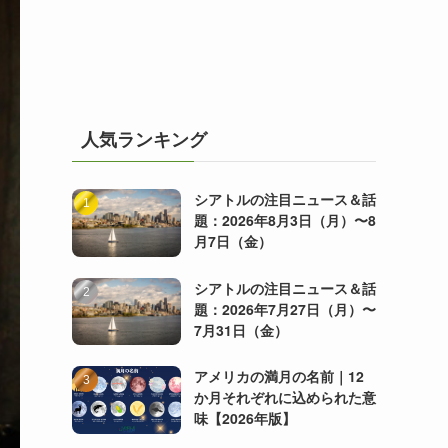
人気ランキング
シアトルの注目ニュース＆話
題：2026年8月3日（月）〜8
月7日（金）
シアトルの注目ニュース＆話
題：2026年7月27日（月）〜
7月31日（金）
アメリカの満月の名前｜12
か月それぞれに込められた意
味【2026年版】