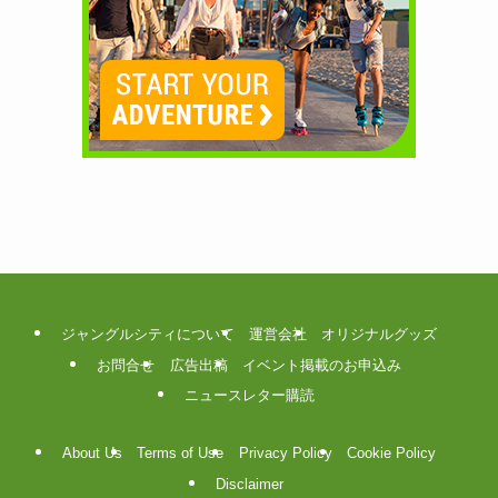
ジャングルシティについて
運営会社
オリジナルグッズ
お問合せ
広告出稿
イベント掲載のお申込み
ニュースレター購読
About Us
Terms of Use
Privacy Policy
Cookie Policy
Disclaimer