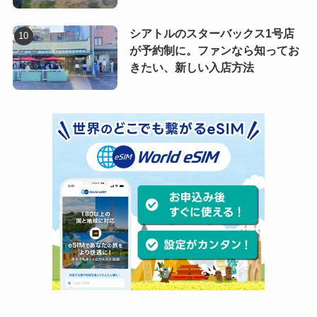
シアトルのスターバックス1号店
が予約制に。ファンなら知ってお
きたい、新しい入店方法