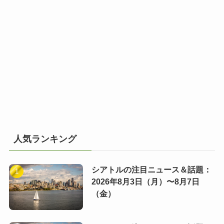
人気ランキング
シアトルの注目ニュース＆話題：
2026年8月3日（月）〜8月7日
（金）