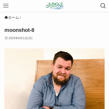
ホーム
moonshot-8
2025年9月1日(月)