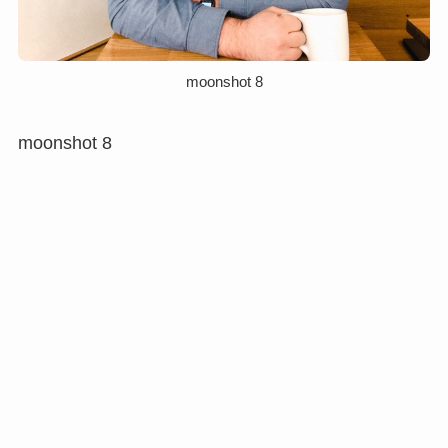
moonshot 8
moonshot 8