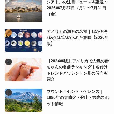
シアトルの注目ニュース＆話題：
2026年7月27日（月）〜7月31日
（金）
アメリカの満月の名前｜12か月そ
れぞれに込められた意味【2026年
版】
【2024年版】アメリカで人気の赤
ちゃんの名前ランキング｜名付け
トレンドとワシントン州の傾向も
紹介
マウント・セント・ヘレンズ｜
1980年の大噴火・登山・観光スポ
ット情報