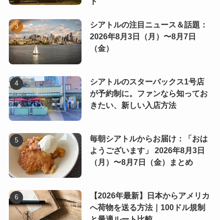
ド
シアトルの注目ニュース＆話題：
2026年8月3日（月）〜8月7日
（金）
シアトルのスターバックス1号店
が予約制に。ファンなら知ってお
きたい、新しい入店方法
毎朝シアトルからお届け：「おは
ようございます」 2026年8月3日
（月）〜8月7日（金）まとめ
【2026年最新】日本からアメリカ
へ荷物を送る方法｜100ドル規制
と最適ルート比較