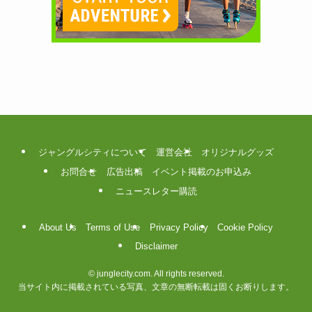
ジャングルシティについて
運営会社
オリジナルグッズ
お問合せ
広告出稿
イベント掲載のお申込み
ニュースレター購読
About Us
Terms of Use
Privacy Policy
Cookie Policy
Disclaimer
©
junglecity.com. All rights reserved.
当サイト内に掲載されている写真、文章の無断転載は固くお断りします。