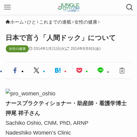
ホーム
ひと
これまでの連載
女性の健康
日本で言う「人間ドック」について
2014年1月21日(火)
2014年8月8日(金)
女性の健康
ナースプラクティショナー・助産師・看護学博士
押尾 祥子さん
Sachiko Oshio, CNM, PhD, ARNP
Nadeshiko Women’s Clinic