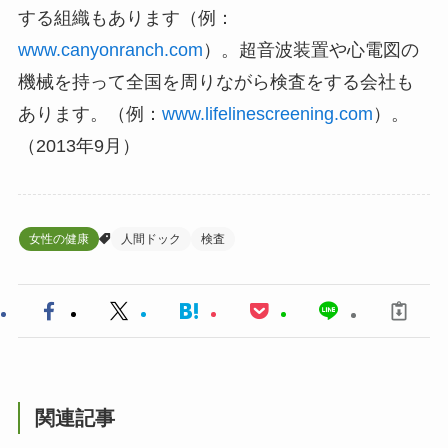
する組織もあります（例：
www.canyonranch.com
）。超音波装置や心電図の
機械を持って全国を周りながら検査をする会社も
あります。（例：
www.lifelinescreening.com
）。
（2013年9月）
女性の健康
人間ドック
検査
関連記事