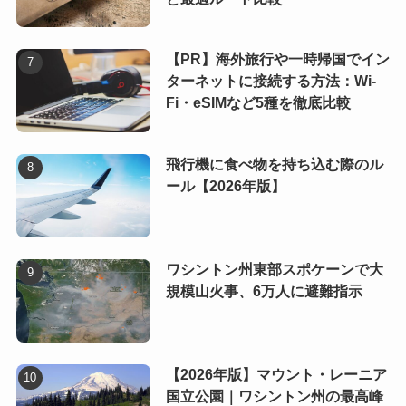
【PR】海外旅行や一時帰国でイン
ターネットに接続する方法：Wi-
Fi・eSIMなど5種を徹底比較
飛行機に食べ物を持ち込む際のル
ール【2026年版】
ワシントン州東部スポケーンで大
規模山火事、6万人に避難指示
【2026年版】マウント・レーニア
国立公園｜ワシントン州の最高峰