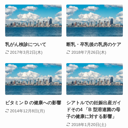
乳がん検診について
断乳・卒乳後の乳房のケア
2017年3月2日(木)
2018年7月26日(木)
ビタミン D の健康への影響
シアトルでの妊娠出産ガイ
ドその4 「B 型溶連菌の母
2014年12月8日(月)
子の健康に対する影響」
2018年1月20日(土)