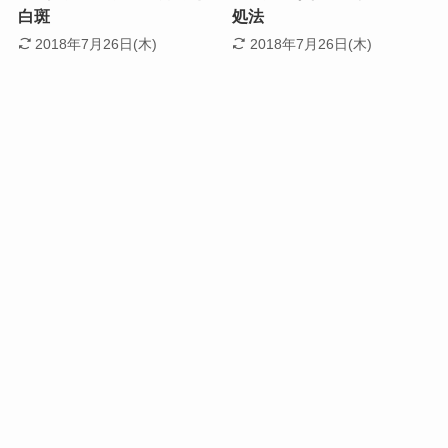
白斑
処法
2018年7月26日(木)
2018年7月26日(木)