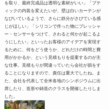
を取り、最終完成品は透明な素材がいい」「ブテ
ィックの内装を変えたいが、壁は白いカーテンが
なびいているようで、さらに鉄分がさびている感
じがほしい」「シリコンで作った物にプレッシャ
ー・センサーをつけて、さわると何かが起こるよ
うにしたい」といったお客様のアイデアを実現す
るために、何をどう使うか、どれだけの時間と費
用がかかるか、という見積もりを提案するのが主
な仕事。見積もりが間違っていたら会社が損をす
ることになりますので、責任は重大でしたね。ま
た、会社を代表して全米各地のシンポジウムに出
席したり、造形や鋳造のクラスを開催したりしま
した。