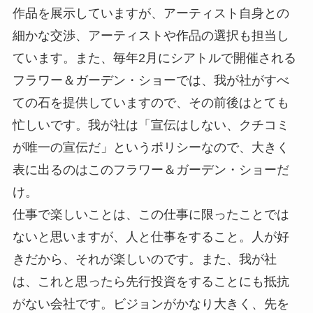
作品を展示していますが、アーティスト自身との
細かな交渉、アーティストや作品の選択も担当し
ています。また、毎年2月にシアトルで開催される
フラワー＆ガーデン・ショーでは、我が社がすべ
ての石を提供していますので、その前後はとても
忙しいです。我が社は「宣伝はしない、クチコミ
が唯一の宣伝だ」というポリシーなので、大きく
表に出るのはこのフラワー＆ガーデン・ショーだ
け。
仕事で楽しいことは、この仕事に限ったことでは
ないと思いますが、人と仕事をすること。人が好
きだから、それが楽しいのです。また、我が社
は、これと思ったら先行投資をすることにも抵抗
がない会社です。ビジョンがかなり大きく、先を