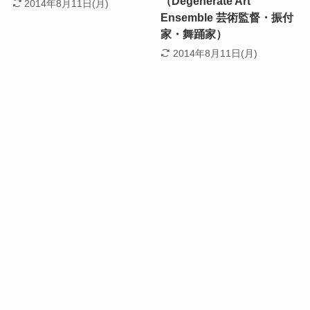
（Degenerate Art
2014年8月11日(月)
Ensemble 芸術監督・振付
家・舞踊家）
2014年8月11日(月)