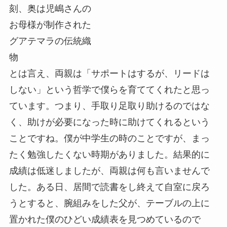
刻、奥は児嶋さんの
お母様が制作された
グアテマラの伝統織
物
とは言え、両親は「サポートはするが、リードは
しない」という哲学で僕らを育ててくれたと思っ
ています。つまり、手取り足取り助けるのではな
く、助けが必要になった時に助けてくれるという
ことですね。僕が中学生の時のことですが、まっ
たく勉強したくない時期がありました。結果的に
成績は低迷しましたが、両親は何も言いませんで
した。ある日、居間で読書をし終えて自室に戻ろ
うとすると、腕組みをした父が、テーブルの上に
置かれた僕のひどい成績表を見つめているので