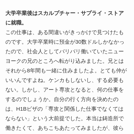
大学卒業後はスカルプチャー・サプライ・ストア
に就職。
この仕事は、ある間違いがきっかけで見つけたも
のです。大学卒業時に預金が30数ドルしかなかっ
たので、社会人としてバリバリ働いていたニュー
ヨークの兄のところへ転がり込みました。兄とは
それから8年間も一緒に住みましたよ。とても仲が
いいんですよね。ケンカもしないし、する必要も
ない。しかし、アート専攻となると、何の仕事を
するのでしょうか。自分の行く方向を決めたの
は、H1Bビザの「専攻と関係した仕事でなくては
ならない」という大前提でした。本当は鋳造所で
働きたくて、あちこちあたってみましたが、彼ら