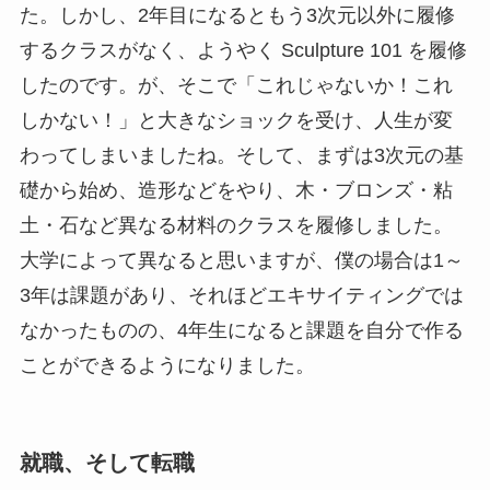
た。しかし、2年目になるともう3次元以外に履修
するクラスがなく、ようやく Sculpture 101 を履修
したのです。が、そこで「これじゃないか！これ
しかない！」と大きなショックを受け、人生が変
わってしまいましたね。そして、まずは3次元の基
礎から始め、造形などをやり、木・ブロンズ・粘
土・石など異なる材料のクラスを履修しました。
大学によって異なると思いますが、僕の場合は1～
3年は課題があり、それほどエキサイティングでは
なかったものの、4年生になると課題を自分で作る
ことができるようになりました。
就職、そして転職