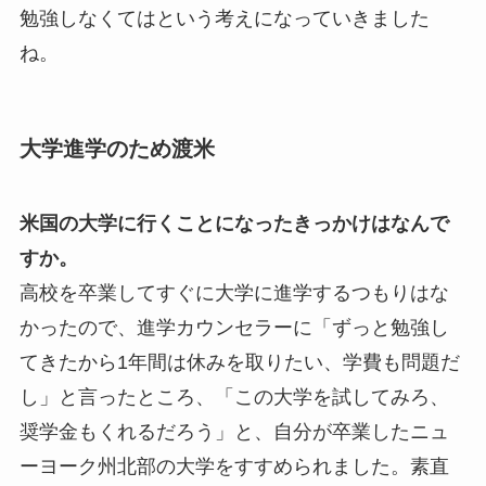
勉強しなくてはという考えになっていきました
ね。
大学進学のため渡米
米国の大学に行くことになったきっかけはなんで
すか。
高校を卒業してすぐに大学に進学するつもりはな
かったので、進学カウンセラーに「ずっと勉強し
てきたから1年間は休みを取りたい、学費も問題だ
し」と言ったところ、「この大学を試してみろ、
奨学金もくれるだろう」と、自分が卒業したニュ
ーヨーク州北部の大学をすすめられました。素直