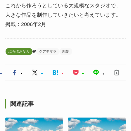
これから作ろうとしている大規模なスタジオで、
大きな作品を制作していきたいと考えています。
掲載：2006年2月
ぶらぼおな人
グアテマラ
彫刻
関連記事