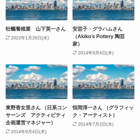
牡蠣養殖業 山下英一さん
安芸子・グラハムさん
（Akiko’s Pottery 陶芸
2022年1月26日(水)
家）
2014年9月4日(木)
東野香女里さん （日系コン
恒岡淳一さん （グラフィッ
サーンズ アクティビティ
ク・アーティスト）
企画運営マネジャー）
2014年7月2日(水)
2014年9月4日(木)