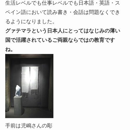
生活レベルでも仕事レベルでも日本語・英語・ス
ペイン語において読み書き・会話は問題なくでき
るようになりました。
グァテマラという日本人にとってはなじみの薄い
国で活躍されているご両親ならではの教育です
ね。
手前は児嶋さんの彫