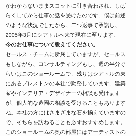
かわからないままスコットに引き合わされ、しば
らくしてから仕事の話を受けたのです。僕は前述
のような状況でしたから、二つ返事で承諾し、
2005年3月にシアトルへ来て現在に至ります。
今のお仕事について教えてください。
セールス・チームに所属していますが、セールス
もしながら、コンサルティングもし、週の半分ぐ
らいはこのショールームで、残りはシアトルの東
にあるプレストンの本社で勤務しています。建築
家やインテリア・デザイナーの相談も受けます
が、個人的な造園の相談を受けることもあります
ね。本社の方にはさまざまな石を揃えていますの
で、そちらを訪ねることも必ずおすすめします。
このショールームの奥の部屋にはアーティストの