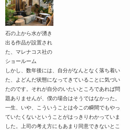
石の上から水が湧き
出る作品が設置され
た、マレナコス社の
ショールーム
しかし、数年後には、自分がなんとなく落ち着い
た、よどんだ状態になってきていることに気づい
たのです。それが自分のいたいところであれば問
題ありませんが、僕の場合はそうではなかった。
一生、いや、こういうことは今この瞬間でもやっ
ていたくないということがはっきりわかっていま
した。上司の考え方にもあまり同意できないとこ