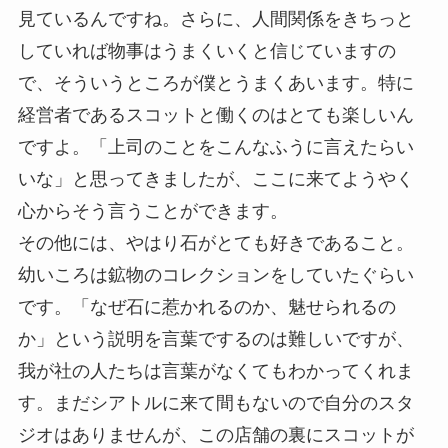
見ているんですね。さらに、人間関係をきちっと
していれば物事はうまくいくと信じていますの
で、そういうところが僕とうまくあいます。特に
経営者であるスコットと働くのはとても楽しいん
ですよ。「上司のことをこんなふうに言えたらい
いな」と思ってきましたが、ここに来てようやく
心からそう言うことができます。
その他には、やはり石がとても好きであること。
幼いころは鉱物のコレクションをしていたぐらい
です。「なぜ石に惹かれるのか、魅せられるの
か」という説明を言葉でするのは難しいですが、
我が社の人たちは言葉がなくてもわかってくれま
す。まだシアトルに来て間もないので自分のスタ
ジオはありませんが、この店舗の裏にスコットが