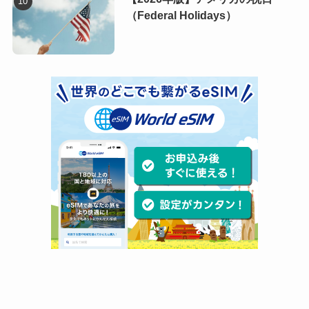
（Federal Holidays）