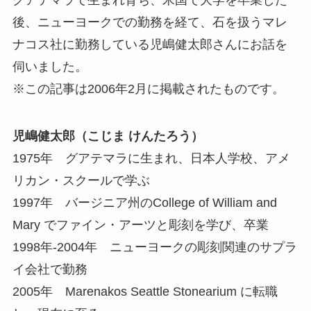
後、ニューヨークでの勤務を経て、石を扱うマレ
ナコス社に勤務している児嶋健太郎さんにお話を
伺いました。
※この記事は2006年2月に掲載されたものです。
児嶋健太郎（こじま けんたろう）
1975年 グアテマラに生まれ、日本人学校、アメ
リカン・スクールで学ぶ
1997年 バージニア州のCollege of William and
Mary でファイン・アーツと彫刻を学び、卒業
1998年-2004年 ニューヨークの彫刻関連のサプラ
イ会社で勤務
2005年 Marenakos Seattle Stonearium に転職