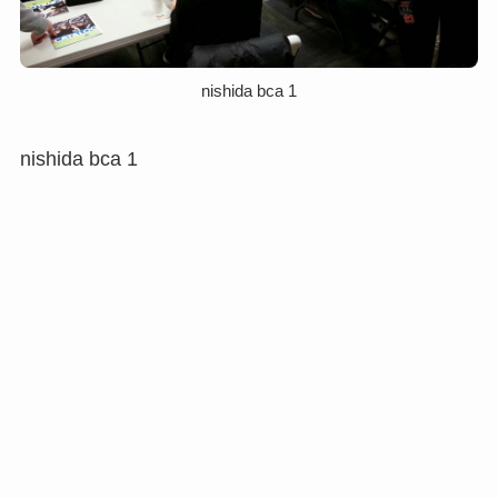
nishida bca 1
nishida bca 1