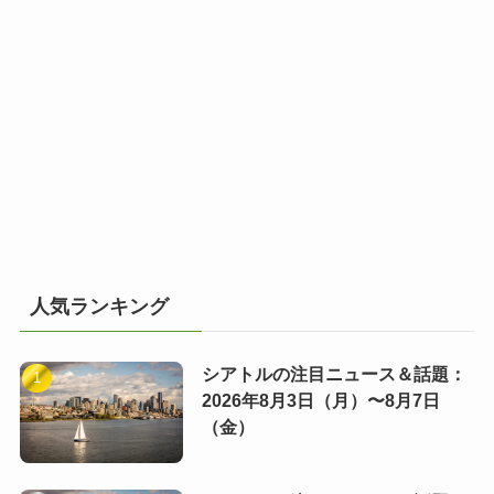
人気ランキング
シアトルの注目ニュース＆話題：
2026年8月3日（月）〜8月7日
（金）