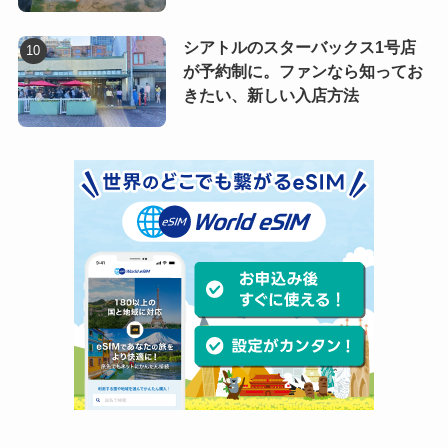
シアトルのスターバックス1号店
が予約制に。ファンなら知ってお
きたい、新しい入店方法