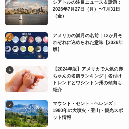
シアトルの注目ニュース＆話題：
2026年7月27日（月）〜7月31日
（金）
アメリカの満月の名前｜12か月そ
れぞれに込められた意味【2026年
版】
【2024年版】アメリカで人気の赤
ちゃんの名前ランキング｜名付け
トレンドとワシントン州の傾向も
紹介
マウント・セント・ヘレンズ｜
1980年の大噴火・登山・観光スポ
ット情報