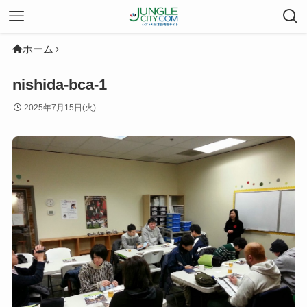
ホーム
nishida-bca-1
2025年7月15日(火)