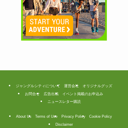
ジャングルシティについて
運営会社
オリジナルグッズ
お問合せ
広告出稿
イベント掲載のお申込み
ニュースレター購読
About Us
Terms of Use
Privacy Policy
Cookie Policy
Disclaimer