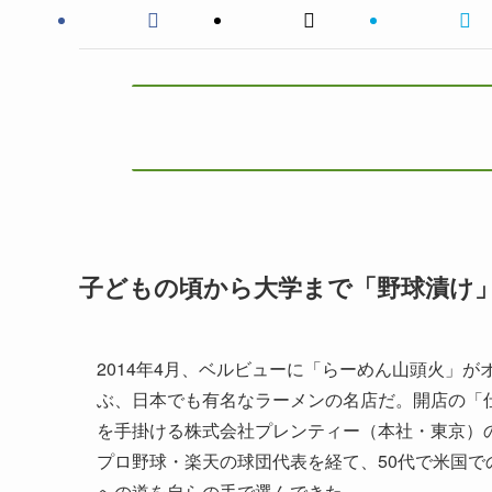
子どもの頃から大学まで「野球漬け
2014年4月、ベルビューに「らーめん山頭火」
ぶ、日本でも有名なラーメンの名店だ。開店の「
を手掛ける株式会社プレンティー（本社・東京）の
プロ野球・楽天の球団代表を経て、50代で米国
への道を自らの手で選んできた。