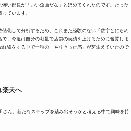
は怖い部長が「いい企画だな」とほめてくれたのです。たった
残っています。
数値化して分析するため、これまた経験のない「数字とにらめ
店で、今度は自分の裁量で店舗の実績を上げるために奮闘しま
な経験をする中で一種の「やりきった感」が芽生えていたので
れ楽天へ
米田さん。新たなステップを踏み出そうかと考える中で興味を持