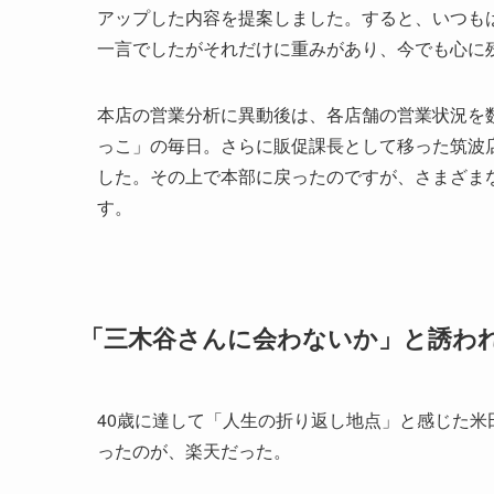
アップした内容を提案しました。すると、いつも
一言でしたがそれだけに重みがあり、今でも心に
本店の営業分析に異動後は、各店舗の営業状況を
っこ」の毎日。さらに販促課長として移った筑波
した。その上で本部に戻ったのですが、さまざま
す。
「三木谷さんに会わないか」と誘わ
40歳に達して「人生の折り返し地点」と感じた
ったのが、楽天だった。