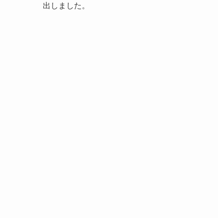
出しました。