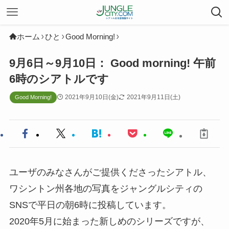
ホーム
ひと
Good Morning!
9月6日～9月10日： Good morning! 午前
6時のシアトルです
2021年9月10日(金)
2021年9月11日(土)
Good Morning!
ユーザのみなさんがご提供くださったシアトル、
ワシントン州各地の写真をジャングルシティの
SNSで平日の朝6時に投稿しています。
2020年5月に始まった新しめのシリーズですが、