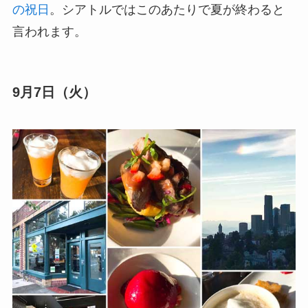
の祝日
。シアトルではこのあたりで夏が終わると
言われます。
9月7日（火）