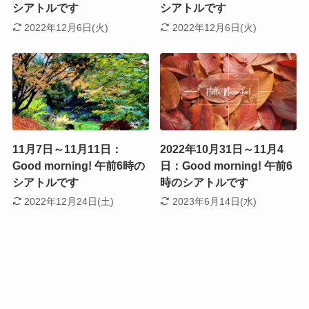
シアトルです
シアトルです
2022年12月6日(火)
2022年12月6日(火)
11月7日～11月11日：
2022年10月31日～11月4
Good morning! 午前6時の
日：Good morning! 午前6
シアトルです
時のシアトルです
2022年12月24日(土)
2023年6月14日(水)