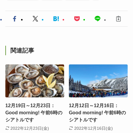
関連記事
12月19日～12月23日：
12月12日～12月16日：
Good morning! 午前6時の
Good morning! 午前6時の
シアトルです
シアトルです
2022年12月23日(金)
2022年12月16日(金)