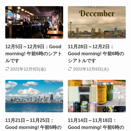
12月5日～12月9日：Good
11月28日～12月2日：
morning! 午前6時のシアト
Good morning! 午前6時の
ルです
シアトルです
2022年12月9日(金)
2022年12月6日(火)
11月21日～11月25日：
11月14日～11月18日：
Good morning! 午前6時の
Good morning! 午前6時の