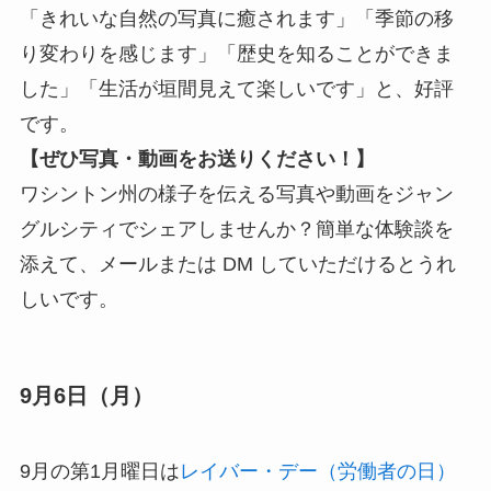
「きれいな自然の写真に癒されます」「季節の移
り変わりを感じます」「歴史を知ることができま
した」「生活が垣間見えて楽しいです」と、好評
です。
【ぜひ写真・動画をお送りください！】
ワシントン州の様子を伝える写真や動画をジャン
グルシティでシェアしませんか？簡単な体験談を
添えて、メールまたは DM していただけるとうれ
しいです。
9月6日（月）
9月の第1月曜日は
レイバー・デー（労働者の日）