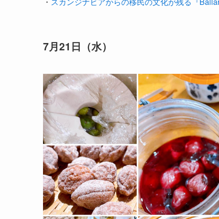
・
スカンジナビアからの移民の文化が残る『Balla
7月21日（水）