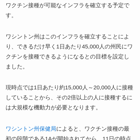
ワクチン接種が可能なインフラを確立する予定で
す。
ワシントン州はこのインフラを確立することによ
り、できるだけ早く1日あたり45,000人の州民にワ
クチンを接種できるようになるとの目標を設定し
ました。
現時点では1日あたり約15,000人～20,000人に接種
していることから、その2倍以上の人に接種するに
は大規模な機動力が必要となります。
ワシントン州保健局
によると、ワクチン接種の最
初の段階である1Aが開始されてから、11日の時点