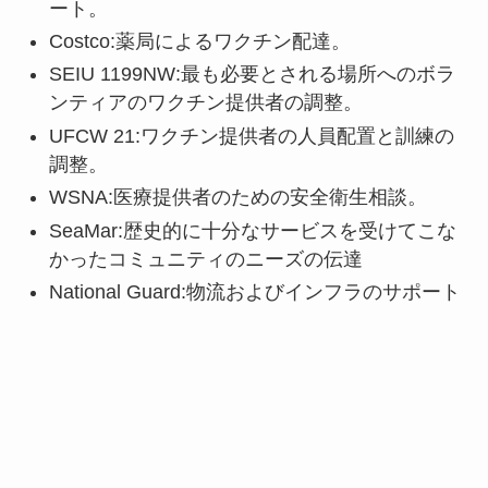
ート。
Costco:薬局によるワクチン配達。
SEIU 1199NW:最も必要とされる場所へのボラ
ンティアのワクチン提供者の調整。
UFCW 21:ワクチン提供者の人員配置と訓練の
調整。
WSNA:医療提供者のための安全衛生相談。
SeaMar:歴史的に十分なサービスを受けてこな
かったコミュニティのニーズの伝達
National Guard:物流およびインフラのサポート