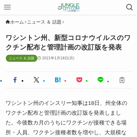
ホーム
ニュース ＆ 話題
ワシントン州、新型コロナウイルスのワ
クチン配布と管理計画の改訂版を発表
2021年1月18日(月)
ニュース ＆ 話題
ワシントン州のインスリー知事は18日、州全体の
ワクチン配布と管理計画の改訂版を発表しまし
た。今後数カ月のうちにワクチンが接種できる場
所・人員、ワクチン接種者数を増やし、大規模な