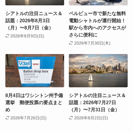
シアトルの注目ニュース＆
ベルビュー市で新たな無料
話題：2026年8月3日
電動シャトルが運行開始！
（月）〜8月7日（金）
駅から市内へのアクセスが
さらに便利に
2026年8月9日(日)
2026年7月30日(木)
8月4日はワシントン州予備
シアトルの注目ニュース＆
選挙 郵便投票の要点まと
話題：2026年7月27日
め
（月）〜7月31日（金）
2026年7月26日(日)
2026年8月2日(日)