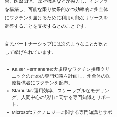
合、医療団体、政府機関などが協力し、インフラ
を構築し、可能な限り効果的かつ効率的に州全体
にワクチンを届けるために利用可能なリソースを
調整することを支援するとのことです。
官民パートナーシップには次のようなことが例と
して挙げられています。
Kaiser Permanente:大規模なワクチン接種クリ
ニックのための専門知識を計画し、州全体の医
療提供者にワクチンを配布。
Starbucks:運用効率、スケーラブルなモデリン
グ、人間中心の設計に関する専門知識とサポー
ト。
Microsoft:テクノロジーに関する専門知識とサポ