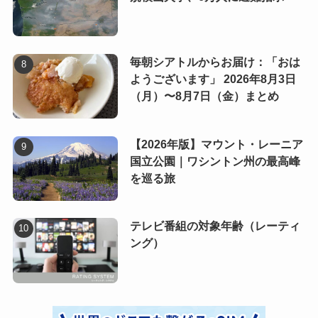
毎朝シアトルからお届け：「おは
ようございます」 2026年8月3日
（月）〜8月7日（金）まとめ
【2026年版】マウント・レーニア
国立公園｜ワシントン州の最高峰
を巡る旅
テレビ番組の対象年齢（レーティ
ング）