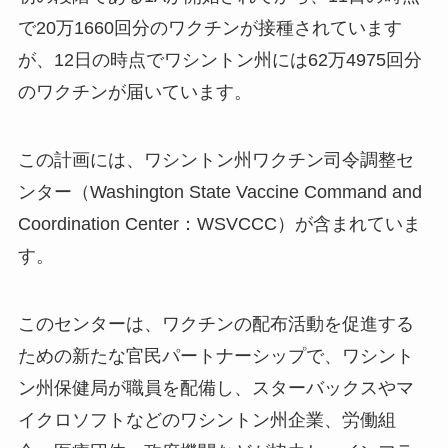
で20万1660回分のワクチンが接種されています
が、12日の時点でワシントン州には62万4975回分
のワクチンが届いています。
この計画には、ワシントン州ワクチン司令調整セ
ンター（Washington State Vaccine Command and
Coordination Center：WSVCCC）が含まれていま
す。
このセンターは、ワクチンの配布活動を促進する
ための新たな官民パートナーシップで、ワシント
ン州保健局が職員を配備し、スターバックスやマ
イクロソフトなどのワシントン州企業、労働組