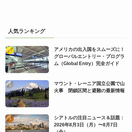
人気ランキング
アメリカの出入国をスムーズに！
グローバルエントリー・プログラ
ム（Global Entry）完全ガイド
マウント・レーニア国立公園で山
火事 閉鎖区間と避難の最新情報
シアトルの注目ニュース＆話題：
2026年8月3日（月）〜8月7日
（金）