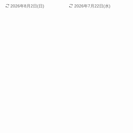
2026年8月2日(日)
2026年7月22日(水)