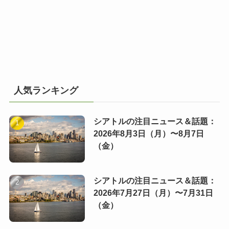
人気ランキング
シアトルの注目ニュース＆話題：
2026年8月3日（月）〜8月7日
（金）
シアトルの注目ニュース＆話題：
2026年7月27日（月）〜7月31日
（金）