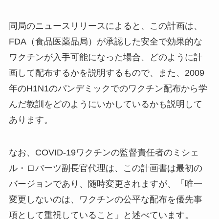
同局のニュースリリースによると、この計画は、
FDA（食品医薬品局）が承認した安全で効果的な
ワクチンが入手可能になった場合、どのように計
画して配布するかを説明するもので、また、2009
年のH1N1のパンデミックでのワクチン配布から学
んだ教訓をどのようにいかしているかも説明して
あります。
なお、COVID-19ワクチンの監督責任者のミシェ
ル・ロバーツ副長官代理は、この計画書は最初の
バージョンであり、随時変更されますが、「唯一
変更しないのは、ワクチンの公平な配布を優先事
項として重視していること」と述べています。