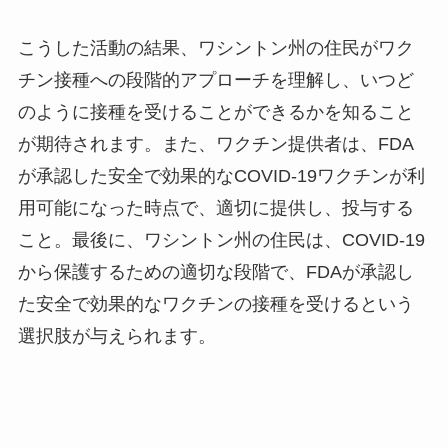
こうした活動の結果、ワシントン州の住民がワク
チン接種への段階的アプローチを理解し、いつど
のように接種を受けることができるかを知ること
が期待されます。また、ワクチン提供者は、FDA
が承認した安全で効果的なCOVID-19ワクチンが利
用可能になった時点で、適切に提供し、投与する
こと。最後に、ワシントン州の住民は、COVID-19
から保護するための適切な段階で、FDAが承認し
た安全で効果的なワクチンの接種を受けるという
選択肢が与えられます。