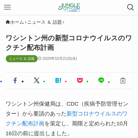
ホーム
ニュース ＆ 話題
ワシントン州の新型コロナウイルスのワ
クチン配布計画
2020年10月21日(水)
ニュース ＆ 話題
ワシントン州保健局は、CDC（疾病予防管理セン
ター）から要請のあった
新型コロナウイルスのワ
クチン配布計画
を策定し、期限と定められた10月
16日の前に提出しました。