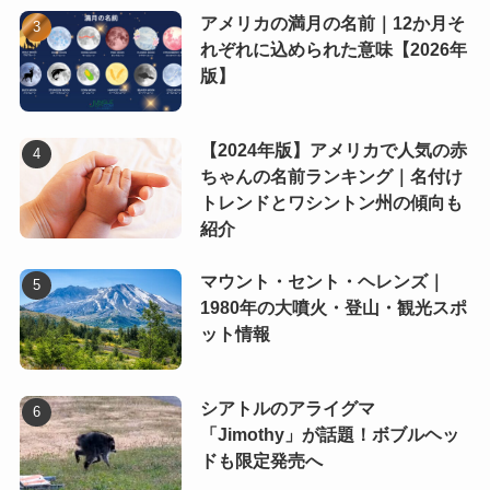
アメリカの満月の名前｜12か月そ
れぞれに込められた意味【2026年
版】
【2024年版】アメリカで人気の赤
ちゃんの名前ランキング｜名付け
トレンドとワシントン州の傾向も
紹介
マウント・セント・ヘレンズ｜
1980年の大噴火・登山・観光スポ
ット情報
シアトルのアライグマ
「Jimothy」が話題！ボブルヘッ
ドも限定発売へ