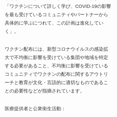
「ワクチンについて詳しく学び、COVID-19の影響
を最も受けているコミュニティやパートナーから
具体的に学ぶにつれて、この計画は進化してい
く」。
ワクチン配布には、新型コロナウイルスの感染拡
大で不均衡に影響を受けている集団や地域を特定
する必要があること、不均衡に影響を受けている
コミュニティでワクチンの配布に関するアウトリ
ーチと教育が文化・言語的に適切なものであるこ
との必要性などが指摘されています。
医療提供者と公衆衛生活動：