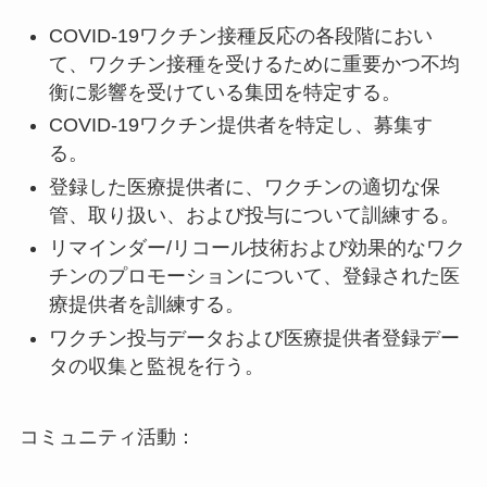
COVID-19ワクチン接種反応の各段階におい
て、ワクチン接種を受けるために重要かつ不均
衡に影響を受けている集団を特定する。
COVID-19ワクチン提供者を特定し、募集す
る。
登録した医療提供者に、ワクチンの適切な保
管、取り扱い、および投与について訓練する。
リマインダー/リコール技術および効果的なワク
チンのプロモーションについて、登録された医
療提供者を訓練する。
ワクチン投与データおよび医療提供者登録デー
タの収集と監視を行う。
コミュニティ活動：