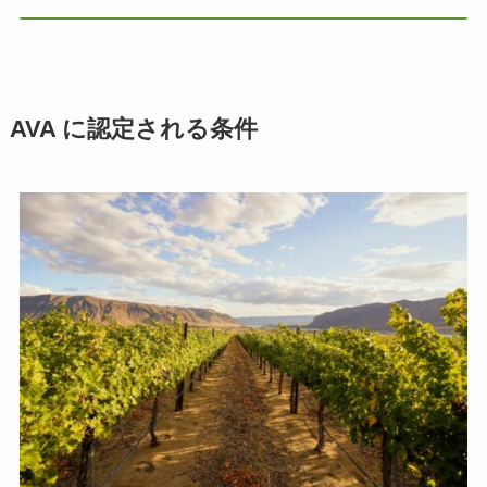
AVA に認定される条件