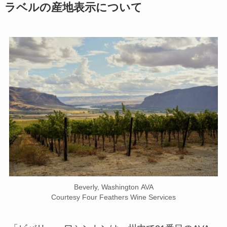
ラベルの産地表示について
Beverly, Washington AVA
Courtesy Four Feathers Wine Services