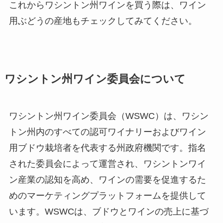
これからワシントン州ワインを買う際は、ワイン
用ぶどうの産地もチェックしてみてください。
ワシントン州ワイン委員会について
ワシントン州ワイン委員会（WSWC）は、ワシン
トン州内のすべての認可ワイナリーおよびワイン
用ブドウ栽培者を代表する州政府機関です。指名
された委員会によって運営され、ワシントンワイ
ン産業の認知を高め、ワインの需要を促進するた
めのマーケティングプラットフォームを提供して
います。WSWCは、ブドウとワインの売上に基づ