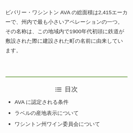
ビバリー・ワシントン AVA の総面積は2,415エーカ
ーで、州内で最も小さいアペレーションの一つ。
その名称は、この地域内で1900年代初頭に鉄道が
敷設された際に建設された町の名前に由来してい
ます。
目次
AVA に認定される条件
ラベルの産地表示について
ワシントン州ワイン委員会について