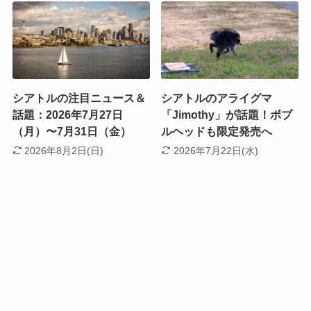
シアトルの注目ニュース＆
シアトルのアライグマ
話題：2026年7月27日
「Jimothy」が話題！ボブ
（月）〜7月31日（金）
ルヘッドも限定発売へ
2026年8月2日(日)
2026年7月22日(水)