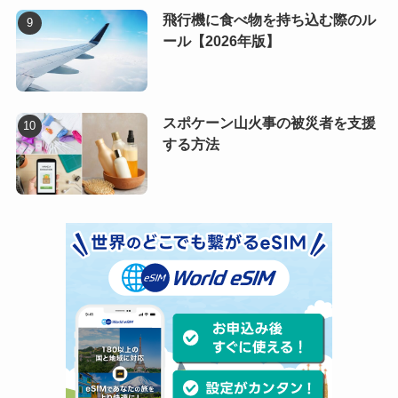
飛行機に食べ物を持ち込む際のル
ール【2026年版】
スポケーン山火事の被災者を支援
する方法