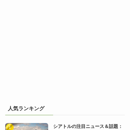
人気ランキング
シアトルの注目ニュース＆話題：