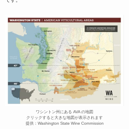
ワシントン州にある AVA の地図
クリックすると大きな地図が表示されます
提供：Washington State Wine Commission