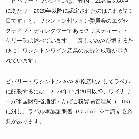
「ビバリー・ワシントンは、州内で21番目のAVA
にあたり、2020年以降に認定されたのはこれが7つ
目です」と、ワシントン州ワイン委員会のエグゼ
クティブ・ディレクターであるクリスティーナ・
ケリー氏は述べています。「新しいAVAが増えるた
びに、ワシントンワイン産業の成長と成熟が示さ
れています」
ビバリー・ワシントン AVA を原産地としてラベル
に記載するには、2024年11月29日以降、ワイナリ
ーが米国財務省酒類・たばこ税貿易管理局（TTB）
に対し、ラベル承認証明書（COLA）を申請する必
要があります。