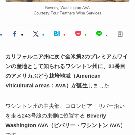
Beverly, Washington AVA
Courtesy Four Feathers Wine Services
カリフォルニア州に次ぐ全米第2のプレミアムワイ
ンの産地として知られるワシントン州に、21番目
のアメリカぶどう栽培地域（American
Viticultural Areas：AVA）が誕生
しました。
ワシントン州の中央部、コロンビア・リバー沿い
を走る243号線の東側に位置する
Beverly
Washington AVA（ビバリー・ワシントン AVA）
です。