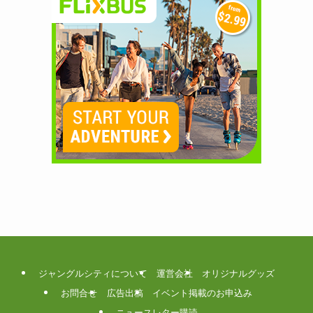
ジャングルシティについて
運営会社
オリジナルグッズ
お問合せ
広告出稿
イベント掲載のお申込み
ニュースレター購読