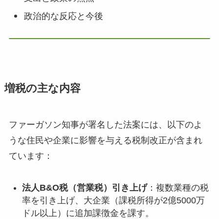
政治的な反応と今後
増税の主な内容
ファーガソン知事が署名した法案には、以下のよ
うな住民や企業に影響を与える税制改正が含まれ
ています：
法人B&O税（営業税）引き上げ
：複数業種の税
率を引き上げ、大企業（課税所得が2億5000万
ドル以上）に追加課徴金を課す。