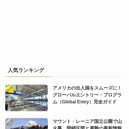
人気ランキング
アメリカの出入国をスムーズに！
グローバルエントリー・プログラ
ム（Global Entry）完全ガイド
マウント・レーニア国立公園で山
火事 閉鎖区間と避難の最新情報