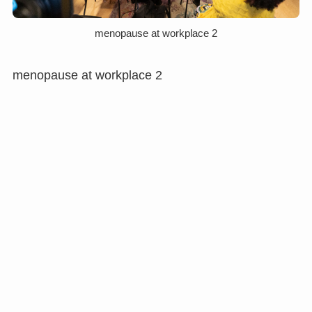
menopause at workplace 2
menopause at workplace 2