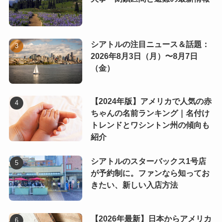
シアトルの注目ニュース＆話題：
2026年8月3日（月）〜8月7日
（金）
【2024年版】アメリカで人気の赤
ちゃんの名前ランキング｜名付け
トレンドとワシントン州の傾向も
紹介
シアトルのスターバックス1号店
が予約制に。ファンなら知ってお
きたい、新しい入店方法
【2026年最新】日本からアメリカ