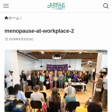
ホーム
menopause-at-workplace-2
2026年6月3日(水)