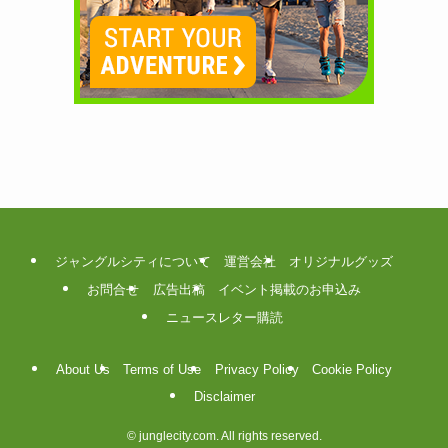
ジャングルシティについて
運営会社
オリジナルグッズ
お問合せ
広告出稿
イベント掲載のお申込み
ニュースレター購読
About Us
Terms of Use
Privacy Policy
Cookie Policy
Disclaimer
©
junglecity.com. All rights reserved.