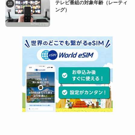
テレビ番組の対象年齢（レーティ
ング）