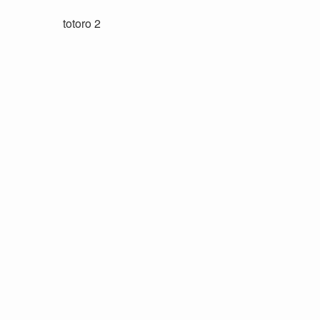
totoro 2