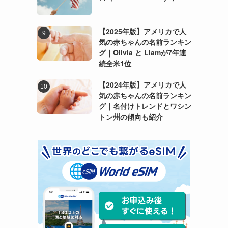
【2025年版】アメリカで人
気の赤ちゃんの名前ランキン
グ｜Olivia と Liamが7年連
続全米1位
【2024年版】アメリカで人
気の赤ちゃんの名前ランキン
グ｜名付けトレンドとワシン
トン州の傾向も紹介