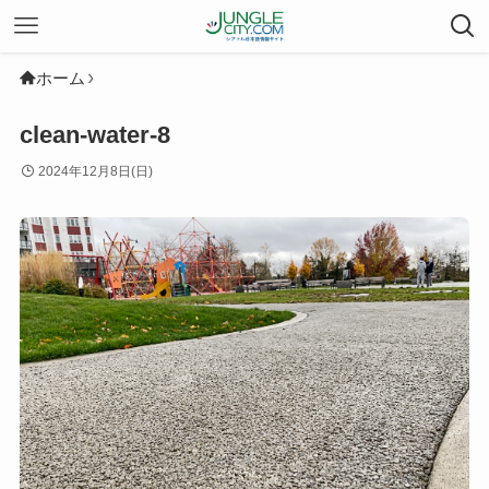
ホーム
clean-water-8
2024年12月8日(日)