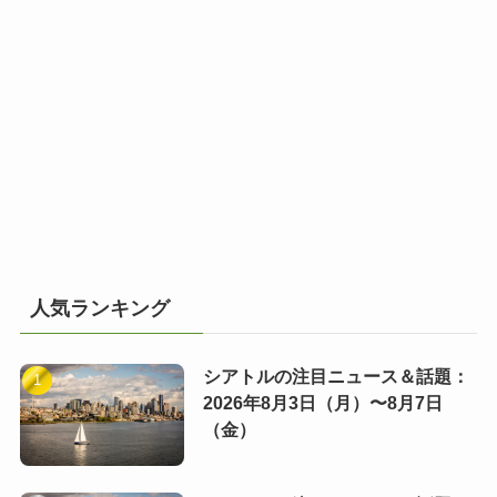
人気ランキング
シアトルの注目ニュース＆話題：
2026年8月3日（月）〜8月7日
（金）