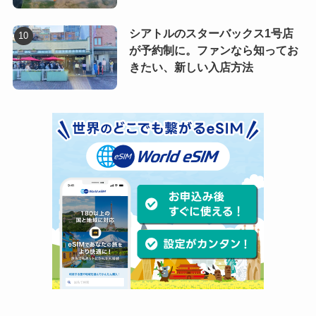
シアトルのスターバックス1号店
が予約制に。ファンなら知ってお
きたい、新しい入店方法