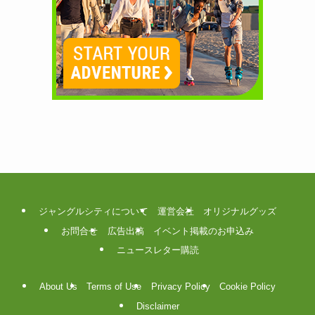
ジャングルシティについて
運営会社
オリジナルグッズ
お問合せ
広告出稿
イベント掲載のお申込み
ニュースレター購読
About Us
Terms of Use
Privacy Policy
Cookie Policy
Disclaimer