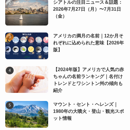
シアトルの注目ニュース＆話題：
2026年7月27日（月）〜7月31日
（金）
アメリカの満月の名前｜12か月そ
れぞれに込められた意味【2026年
版】
【2024年版】アメリカで人気の赤
ちゃんの名前ランキング｜名付け
トレンドとワシントン州の傾向も
紹介
マウント・セント・ヘレンズ｜
1980年の大噴火・登山・観光スポ
ット情報