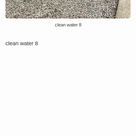
clean water 8
clean water 8