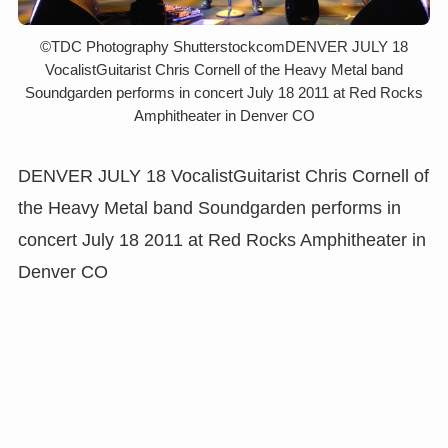
©︎TDC Photography ShutterstockcomDENVER JULY 18
VocalistGuitarist Chris Cornell of the Heavy Metal band
Soundgarden performs in concert July 18 2011 at Red Rocks
Amphitheater in Denver CO
DENVER JULY 18 VocalistGuitarist Chris Cornell of
the Heavy Metal band Soundgarden performs in
concert July 18 2011 at Red Rocks Amphitheater in
Denver CO