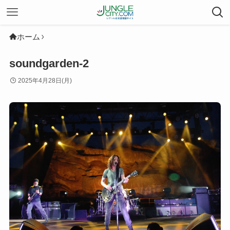
ホーム
soundgarden-2
2025年4月28日(月)