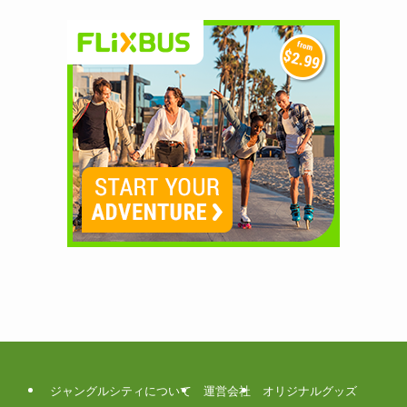
ジャングルシティについて
運営会社
オリジナルグッズ