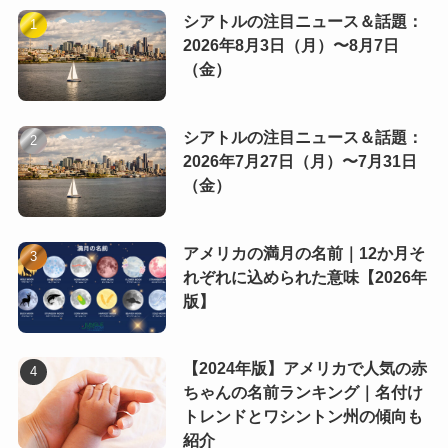
シアトルの注目ニュース＆話題：
2026年8月3日（月）〜8月7日
（金）
シアトルの注目ニュース＆話題：
2026年7月27日（月）〜7月31日
（金）
アメリカの満月の名前｜12か月そ
れぞれに込められた意味【2026年
版】
【2024年版】アメリカで人気の赤
ちゃんの名前ランキング｜名付け
トレンドとワシントン州の傾向も
紹介