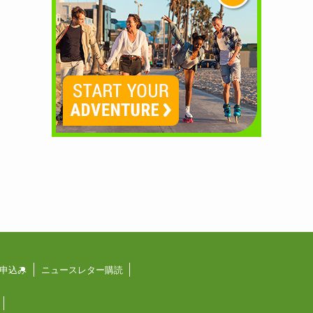
申込み
ニュースレター購読