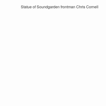
Statue of Soundgarden frontman Chris Cornell