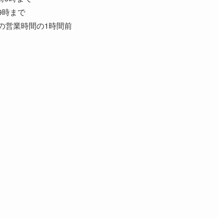
9時まで
通常の営業時間の1時間前