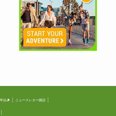
申込み
ニュースレター購読