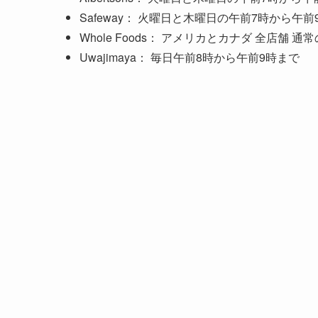
Safeway： 火曜日と木曜日の午前7時から午前
Whole Foods： アメリカとカナダ 全店舗 
Uwajimaya： 毎日午前8時から午前9時まで