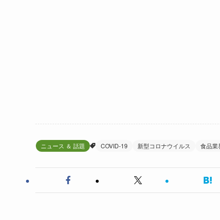
ニュース ＆ 話題
COVID-19
新型コロナウイルス
食品業