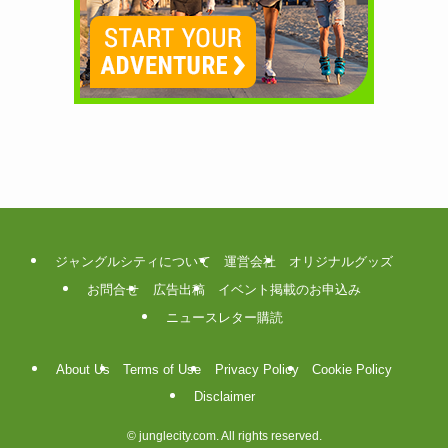
ジャングルシティについて
運営会社
オリジナルグッズ
お問合せ
広告出稿
イベント掲載のお申込み
ニュースレター購読
About Us
Terms of Use
Privacy Policy
Cookie Policy
Disclaimer
©
junglecity.com. All rights reserved.