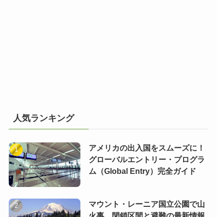
人気ランキング
アメリカの出入国をスムーズに！
グローバルエントリー・プログラ
ム（Global Entry）完全ガイド
マウント・レーニア国立公園で山
火事 閉鎖区間と避難の最新情報