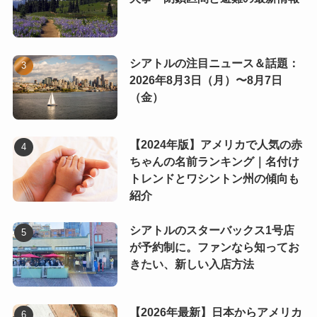
シアトルの注目ニュース＆話題：
2026年8月3日（月）〜8月7日
（金）
【2024年版】アメリカで人気の赤
ちゃんの名前ランキング｜名付け
トレンドとワシントン州の傾向も
紹介
シアトルのスターバックス1号店
が予約制に。ファンなら知ってお
きたい、新しい入店方法
【2026年最新】日本からアメリカ