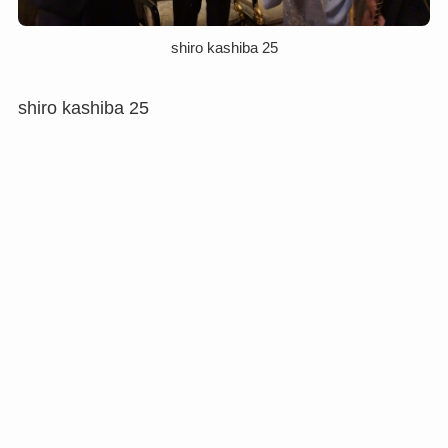
shiro kashiba 25
shiro kashiba 25