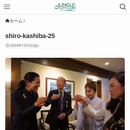
ホーム
shiro-kashiba-25
2024年7月5日(金)