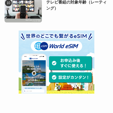
テレビ番組の対象年齢（レーティ
ング）