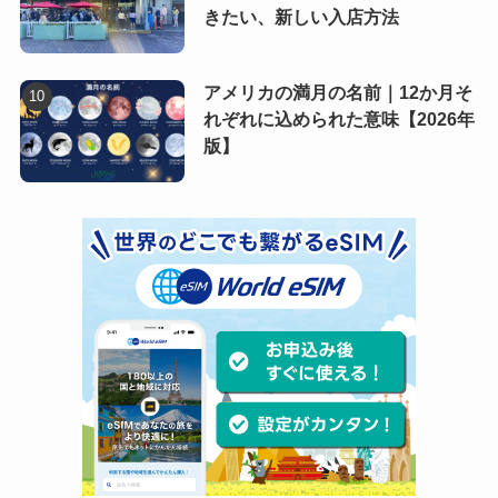
きたい、新しい入店方法
アメリカの満月の名前｜12か月そ
れぞれに込められた意味【2026年
版】