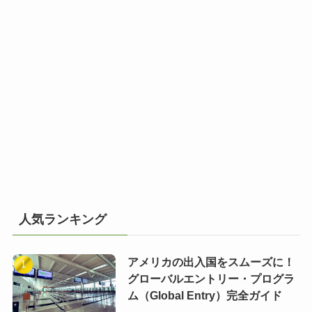
人気ランキング
アメリカの出入国をスムーズに！
グローバルエントリー・プログラ
ム（Global Entry）完全ガイド