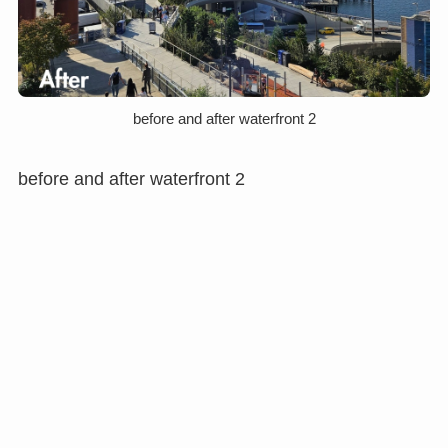
before and after waterfront 2
before and after waterfront 2