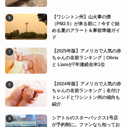
【ワシントン州】山火事の煙
（PM2.5）が来る前に！今すぐ始
める夏のアラート＆事前準備ガイ
ド
【2025年版】アメリカで人気の赤
ちゃんの名前ランキング｜Olivia
と Liamが7年連続全米1位
【2024年版】アメリカで人気の赤
ちゃんの名前ランキング｜名付け
トレンドとワシントン州の傾向も
紹介
シアトルのスターバックス1号店
が予約制に。ファンなら知ってお