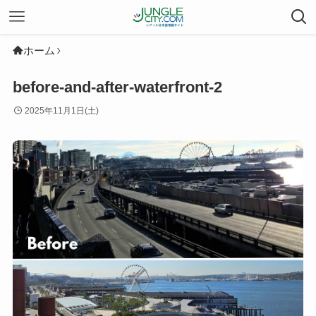
ホーム
before-and-after-waterfront-2
2025年11月1日(土)